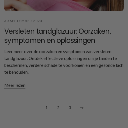
30 SEPTEMBER 2024
Versleten tandglazuur: Oorzaken,
symptomen en oplossingen
Leer meer over de oorzaken en symptomen van versleten
tandglazuur. Ontdek effectieve oplossingen om je tanden te
beschermen, verdere schade te voorkomen en een gezonde lach
te behouden.
Meer lezen
1
2
3