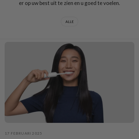
er op uw best uit te zien en u goed te voelen.
ALLE
17 FEBRUARI 2025