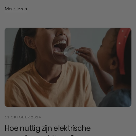
Meer lezen
11 OKTOBER 2024
Hoe nuttig zijn elektrische