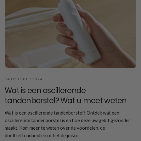
14 OKTOBER 2024
Wat is een oscillerende
tandenborstel? Wat u moet weten
Wat is een oscillerende tandenborstel? Ontdek wat een
oscillerende tandenborstel is en hoe deze uw gebit gezonder
maakt. Kom meer te weten over de voordelen, de
doeltreffendheid en of het de juiste...