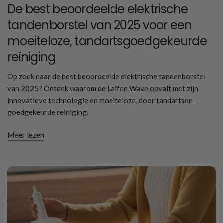
De best beoordeelde elektrische
tandenborstel van 2025 voor een
moeiteloze, tandartsgoedgekeurde
reiniging
Op zoek naar de best beoordeelde elektrische tandenborstel
van 2025? Ontdek waarom de Laifen Wave opvalt met zijn
innovatieve technologie en moeiteloze, door tandartsen
goedgekeurde reiniging.
Meer lezen