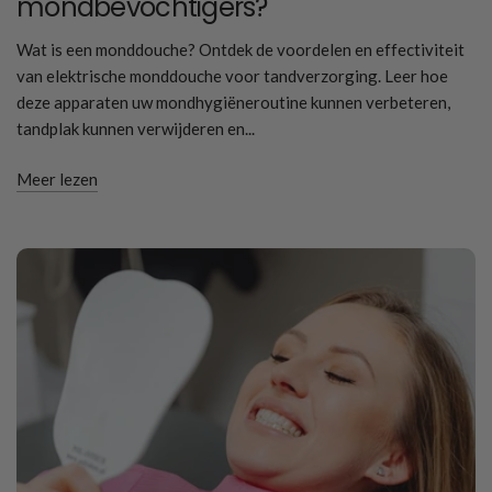
mondbevochtigers?
Wat is een monddouche? Ontdek de voordelen en effectiviteit
van elektrische monddouche voor tandverzorging. Leer hoe
deze apparaten uw mondhygiëneroutine kunnen verbeteren,
tandplak kunnen verwijderen en...
Meer lezen