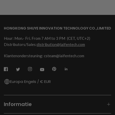
HONGKONG SHUYE INNOVATION TECHNOLOGY CO.,LIMITED
Hour: Mon.- Fri. From 7 AM to 3 PM
(CET, UTC+2)
Distributors/Sales:
distribution@laifentech.com
Klantenondersteuning: csteam@laifentech.com
Europa Engels / € EUR
Informatie