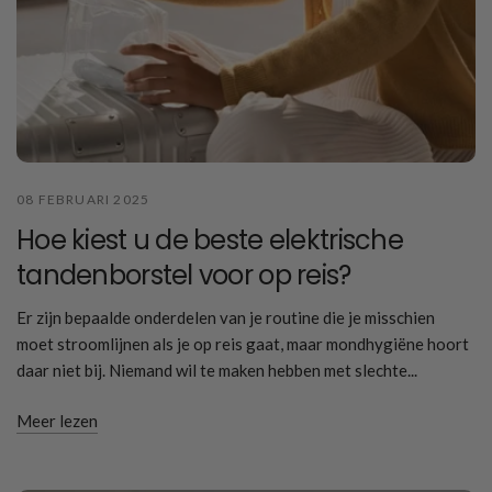
08 FEBRUARI 2025
Hoe kiest u de beste elektrische
tandenborstel voor op reis?
Er zijn bepaalde onderdelen van je routine die je misschien
moet stroomlijnen als je op reis gaat, maar mondhygiëne hoort
daar niet bij. Niemand wil te maken hebben met slechte...
Meer lezen