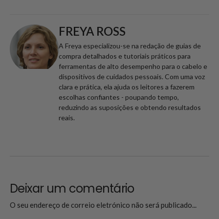
FREYA ROSS
A Freya especializou-se na redação de guias de
compra detalhados e tutoriais práticos para
ferramentas de alto desempenho para o cabelo e
dispositivos de cuidados pessoais. Com uma voz
clara e prática, ela ajuda os leitores a fazerem
escolhas confiantes - poupando tempo,
reduzindo as suposições e obtendo resultados
reais.
Deixar um comentário
O seu endereço de correio eletrónico não será publicado...