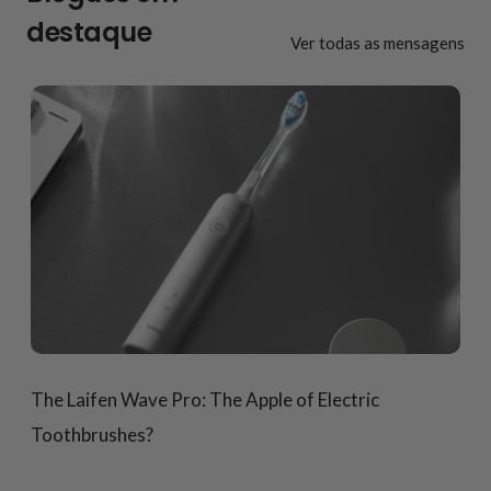
destaque
Ver todas as mensagens
The Laifen Wave Pro: The Apple of Electric
Toothbrushes?