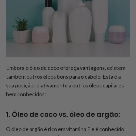
Embora o óleo de coco ofereça vantagens, existem
também outros óleos bons para o cabelo. Esta é a
sua posição relativamente a outros óleos capilares
bem conhecidos:
1. Óleo de coco vs. óleo de argão:
O óleo de argão é rico em vitamina E e é conhecido