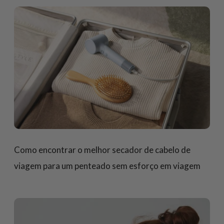
Como encontrar o melhor secador de cabelo de
viagem para um penteado sem esforço em viagem