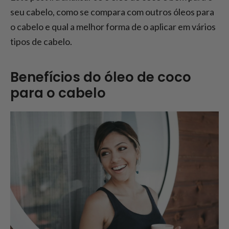
seu cabelo, como se compara com outros óleos para
o cabelo e qual a melhor forma de o aplicar em vários
tipos de cabelo.
Benefícios do óleo de coco
para o cabelo