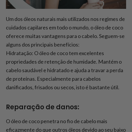
Um dos óleos naturais mais utilizados nos regimes de
cuidados capilares em todo o mundo, o óleo de coco
oferece muitas vantagens para o cabelo. Seguem-se
alguns dos principais benefícios:
Hidratação: O óleo de coco tem excelentes
propriedades de retenção de humidade. Mantém o
cabelo saudável e hidratado e ajuda a travar a perda
de proteínas. Especialmente para cabelos
danificados, frisados ou secos, isto é bastante útil.
Reparação de danos:
O óleo de coco penetra no fio de cabelo mais
eficazmente do que outros óleos devido ao seu baixo