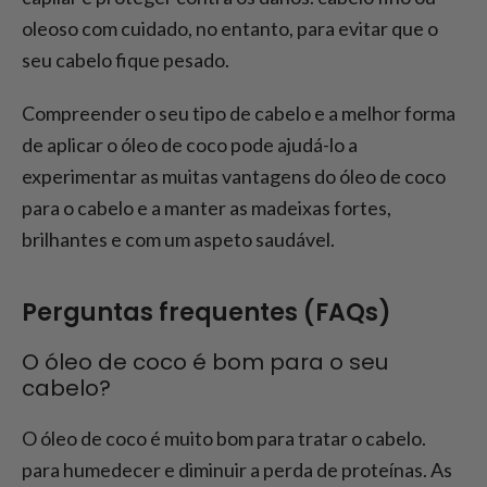
oleoso com cuidado, no entanto, para evitar que o
seu cabelo fique pesado.
Compreender o seu tipo de cabelo e a melhor forma
de aplicar o óleo de coco pode ajudá-lo a
experimentar as muitas vantagens do óleo de coco
para o cabelo e a manter as madeixas fortes,
brilhantes e com um aspeto saudável.
Perguntas frequentes (FAQs)
O óleo de coco é bom para o seu
cabelo?
O óleo de coco é muito bom para tratar o cabelo.
para humedecer e diminuir a perda de proteínas. As