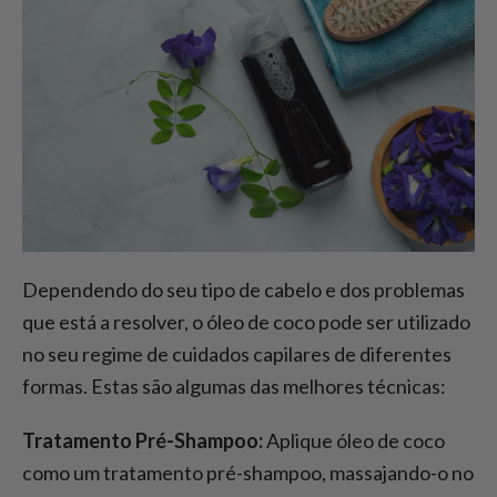
Dependendo do seu tipo de cabelo e dos problemas
que está a resolver, o óleo de coco pode ser utilizado
no seu regime de cuidados capilares de diferentes
formas. Estas são algumas das melhores técnicas:
Tratamento Pré-Shampoo:
Aplique óleo de coco
como um tratamento pré-shampoo, massajando-o no