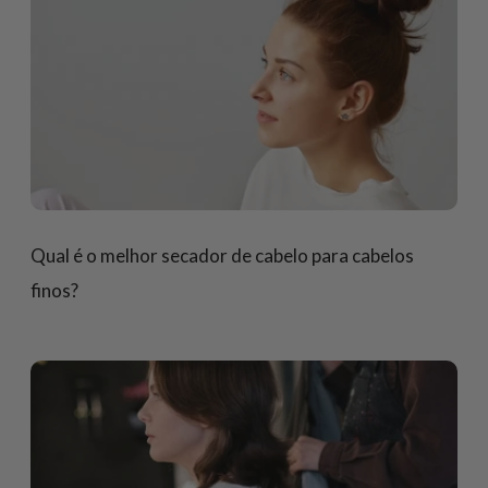
Qual é o melhor secador de cabelo para cabelos
finos?