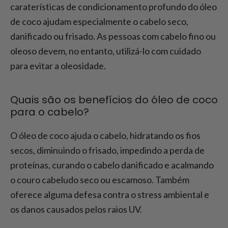
caraterísticas de condicionamento profundo do óleo
de coco ajudam especialmente o cabelo seco,
danificado ou frisado. As pessoas com cabelo fino ou
oleoso devem, no entanto, utilizá-lo com cuidado
para evitar a oleosidade.
Quais são os benefícios do óleo de coco
para o cabelo?
O óleo de coco ajuda o cabelo, hidratando os fios
secos, diminuindo o frisado, impedindo a perda de
proteínas, curando o cabelo danificado e acalmando
o couro cabeludo seco ou escamoso. Também
oferece alguma defesa contra o stress ambiental e
os danos causados pelos raios UV.