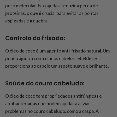
peso molecular. Isto ajuda a reduzir a perda de
proteínas, o que é crucial para evitar as pontas
espigadas e a quebra.
Controlo do frisado:
O óleo de coco é um agente anti-frisado natural. Um
pouco ajuda a controlar os cabelos rebeldes e
proporciona ao cabelo um aspeto suave e brilhante.
Saúde do couro cabeludo:
O óleo de coco tem propriedades antifúngicas e
antibacterianas que podem ajudar a aliviar
problemas no couro cabeludo, como a caspa. A