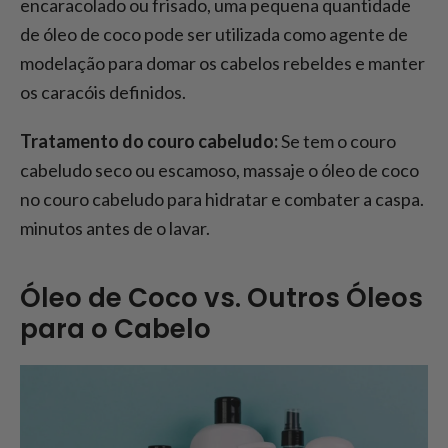
encaracolado ou frisado, uma pequena quantidade
de óleo de coco pode ser utilizada como agente de
modelação para domar os cabelos rebeldes e manter
os caracóis definidos.
Tratamento do couro cabeludo:
Se tem o couro
cabeludo seco ou escamoso, massaje o óleo de coco
no couro cabeludo para hidratar e combater a caspa.
minutos antes de o lavar.
Óleo de Coco vs. Outros Óleos
para o Cabelo