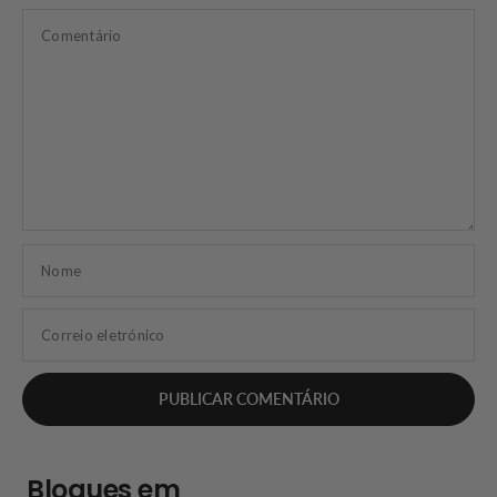
Comentário
Nome
Correio eletrónico
Blogues em