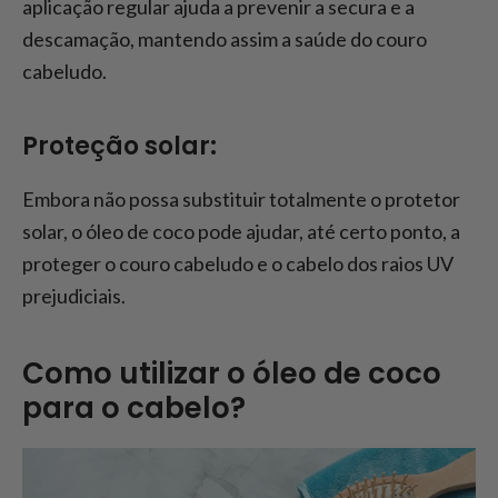
aplicação regular ajuda a prevenir a secura e a
descamação, mantendo assim a saúde do couro
cabeludo.
Proteção solar:
Embora não possa substituir totalmente o protetor
solar, o óleo de coco pode ajudar, até certo ponto, a
proteger o couro cabeludo e o cabelo dos raios UV
prejudiciais.
Como utilizar o óleo de coco
para o cabelo?