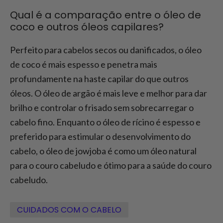
Qual é a comparação entre o óleo de
coco e outros óleos capilares?
Perfeito para cabelos secos ou danificados, o óleo
de coco é mais espesso e penetra mais
profundamente na haste capilar do que outros
óleos. O óleo de argão é mais leve e melhor para dar
brilho e controlar o frisado sem sobrecarregar o
cabelo fino. Enquanto o óleo de rícino é espesso e
preferido para estimular o desenvolvimento do
cabelo, o óleo de jowjoba é como um óleo natural
para o couro cabeludo e ótimo para a saúde do couro
cabeludo.
CUIDADOS COM O CABELO