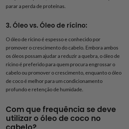
parar a perda de proteínas.
3. Óleo vs. Óleo de rícino:
O óleo de rícino é espesso e conhecido por
promover o crescimento do cabelo. Embora ambos
os óleos possam ajudar a reduzir a quebra, o óleo de
rícino é preferido para quem procura engrossar o
cabelo ou promover o crescimento, enquanto o óleo
de coco é melhor para um condicionamento
profundo e retenção de humidade.
Com que frequência se deve
utilizar o óleo de coco no
cabelo?