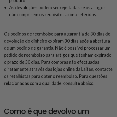
produto
As devoluções podem ser rejeitadas se os artigos
não cumprirem os requisitos acima referidos
Os pedidos de reembolso para a garantia de 30 dias de
devolução do dinheiro expiram 30 dias após a abertura
de um pedido de garantia. Não é possível processar um
pedido de reembolso para artigos que tenham expirado
o prazo de 30 dias. Para compras não efectuadas
diretamente através das lojas online da Laifen, contacte
os retalhistas para obter o reembolso. Para questões
relacionadas com a qualidade, consulte abaixo.
Como é que devolvo um