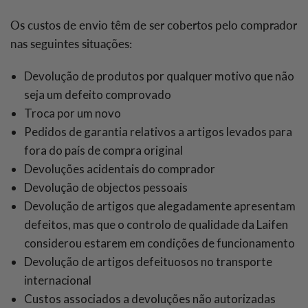
Os custos de envio têm de ser cobertos pelo comprador
nas seguintes situações:
Devolução de produtos por qualquer motivo que não
seja um defeito comprovado
Troca por um novo
Pedidos de garantia relativos a artigos levados para
fora do país de compra original
Devoluções acidentais do comprador
Devolução de objectos pessoais
Devolução de artigos que alegadamente apresentam
defeitos, mas que o controlo de qualidade da Laifen
considerou estarem em condições de funcionamento
Devolução de artigos defeituosos no transporte
internacional
Custos associados a devoluções não autorizadas