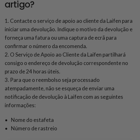
artigo?
1. Contacte o serviço de apoio ao cliente da Laifen para
iniciar uma devolução. Indique o motivo da devolução e
forneça uma fatura ou uma captura de ecrã para
confirmar o número da encomenda.
2. O Serviço de Apoio ao Cliente da Laifen partilhará
consigo o endereço de devolução correspondente no
prazo de 24 horas úteis.
3. Para que o reembolso seja processado
atempadamente, não se esqueça de enviar uma
notificação de devolução à Laifen com as seguintes
informações:
Nome do estafeta
Número de rastreio