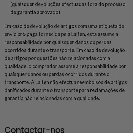
(quaisquer devoluções efectuadas fora do processo
de garantia aprovado)
Em caso de devolução de artigos com uma etiqueta de
envio pré-paga fornecida pela Laifen, esta assume a
responsabilidade por quaisquer danos ou perdas
ocorridos durante o transporte. Em caso de devolução
de artigos por questões não relacionadas com a
qualidade, o comprador assume a responsabilidade por
quaisquer danos ou perdas ocorridos durante o
transporte. A Laifen não efectua reembolsos de artigos
danificados durante o transporte para reclamações de
garantia não relacionadas com a qualidade.
Contactar-nos