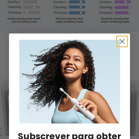
Subscrever para obter