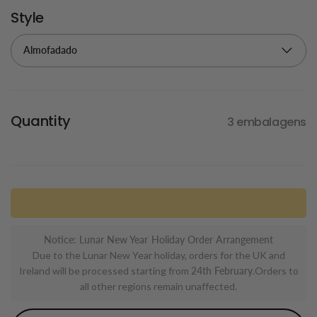
Style
Quantity
3 embalagens
Notice: Lunar New Year Holiday Order Arrangement
Due to the Lunar New Year holiday, orders for the UK and
Ireland will be processed starting from
24th February
.Orders to
all other regions remain unaffected.