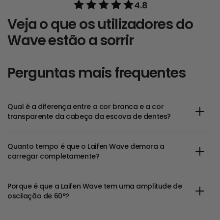
4.8
Veja o que os utilizadores do
Wave
estão a sorrir
Perguntas mais frequentes
Qual é a diferença entre a cor branca e a cor
transparente da cabeça da escova de dentes?
Quanto tempo é que o Laifen Wave demora a
carregar completamente?
Porque é que a Laifen Wave tem uma amplitude de
oscilação de 60°?