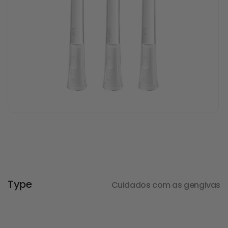
Type
Cuidados com as gengivas