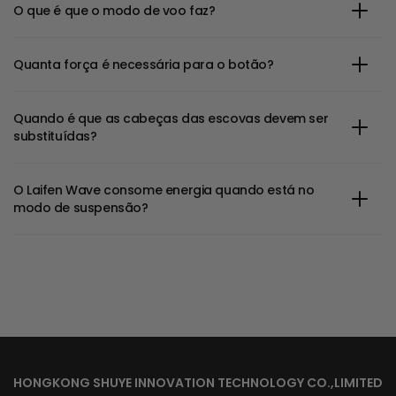
O que é que o modo de voo faz?
Quanta força é necessária para o botão?
Quando é que as cabeças das escovas devem ser
substituídas?
O Laifen Wave consome energia quando está no
modo de suspensão?
HONGKONG SHUYE INNOVATION TECHNOLOGY CO.,LIMITED