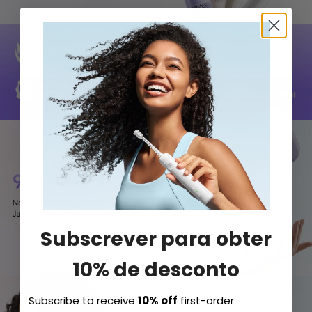
Subscrever para obter
10% de desconto
Subscribe to receive
10% off
first-order