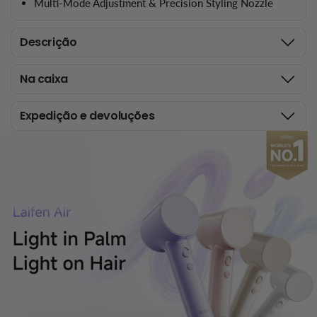
Multi-Mode Adjustment & Precision Styling Nozzle
Descrição
Na caixa
Expedição e devoluções