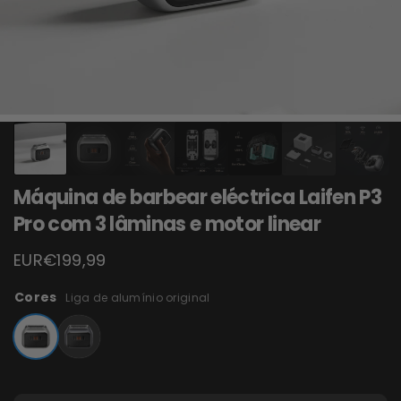
Máquina de barbear eléctrica Laifen P3
Pro com 3 lâminas e motor linear
EUR€199,99
Cores
Liga de alumínio original