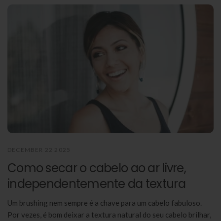
DECEMBER 22 2025
Como secar o cabelo ao ar livre,
independentemente da textura
Um brushing nem sempre é a chave para um cabelo fabuloso.
Por vezes, é bom deixar a textura natural do seu cabelo brilhar,