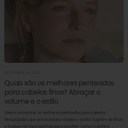
DECEMBER 19 2025
Quais são os melhores penteados
para cabelos finos? Abraçar o
volume e o estilo
Vamos encontrar os melhores penteados para cabelos
desbastados que acrescentam volume e estilo! Explore as dicas
e truques de especialistas para escolher cortes e estilos