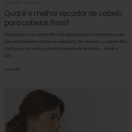
JANUARY 13 2026
Qual é o melhor secador de cabelo
para cabelos finos?
As pessoas com cabelo fino são abençoadas com madeixas que
são naturalmente macias e elegantes. No entanto, o cabelo fino
continua a ter o seu próprio conjunto de desafios ... tende a
ser...
Ler mais