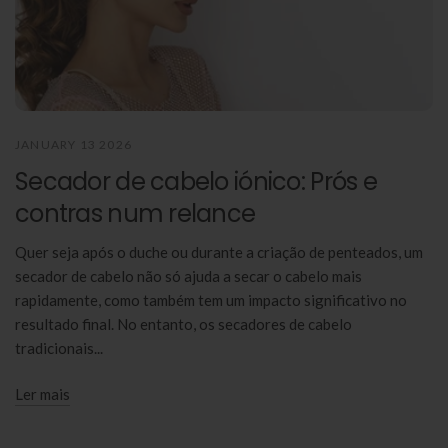
JANUARY 13 2026
Secador de cabelo iónico: Prós e
contras num relance
Quer seja após o duche ou durante a criação de penteados, um
secador de cabelo não só ajuda a secar o cabelo mais
rapidamente, como também tem um impacto significativo no
resultado final. No entanto, os secadores de cabelo
tradicionais...
Ler mais