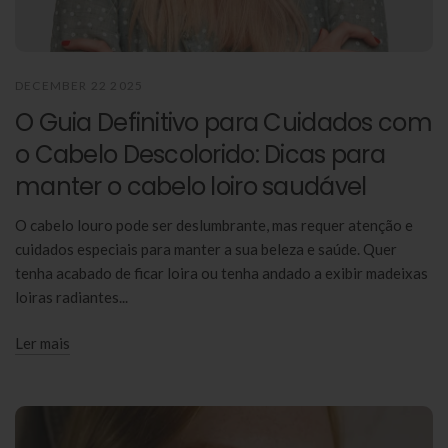
DECEMBER 22 2025
O Guia Definitivo para Cuidados com
o Cabelo Descolorido: Dicas para
manter o cabelo loiro saudável
O cabelo louro pode ser deslumbrante, mas requer atenção e
cuidados especiais para manter a sua beleza e saúde. Quer
tenha acabado de ficar loira ou tenha andado a exibir madeixas
loiras radiantes...
Ler mais