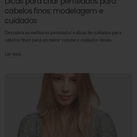
Dicas para criar penteados para
cabelos finos: modelagem e
cuidados
Descubra os melhores penteados e dicas de cuidados para
cabelos finos para um maior volume e cuidados ideais.
Ler mais