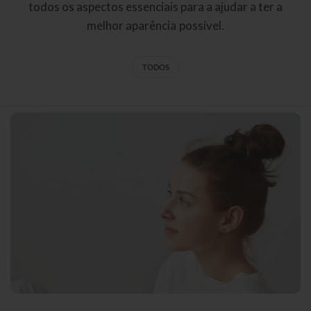
todos os aspectos essenciais para a ajudar a ter a
melhor aparência possível.
TODOS