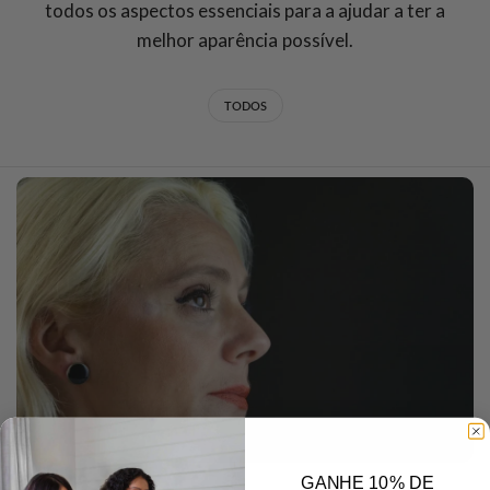
todos os aspectos essenciais para a ajudar a ter a
melhor aparência possível.
TODOS
GANHE 10% DE