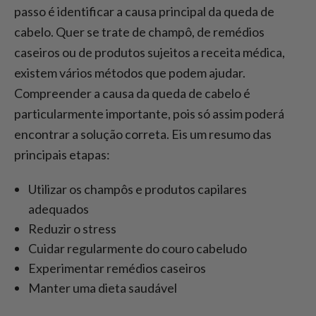
passo é identificar a causa principal da queda de
cabelo. Quer se trate de champô, de remédios
caseiros ou de produtos sujeitos a receita médica,
existem vários métodos que podem ajudar.
Compreender a causa da queda de cabelo é
particularmente importante, pois só assim poderá
encontrar a solução correta. Eis um resumo das
principais etapas:
Utilizar os champôs e produtos capilares
adequados
Reduzir o stress
Cuidar regularmente do couro cabeludo
Experimentar remédios caseiros
Manter uma dieta saudável