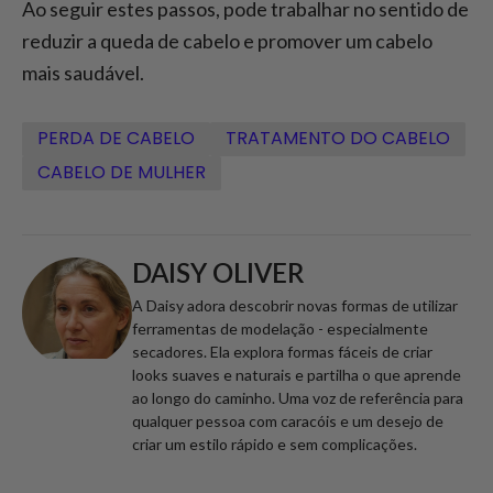
Ao seguir estes passos, pode trabalhar no sentido de
reduzir a queda de cabelo e promover um cabelo
mais saudável.
PERDA DE CABELO
TRATAMENTO DO CABELO
CABELO DE MULHER
DAISY OLIVER
A Daisy adora descobrir novas formas de utilizar
ferramentas de modelação - especialmente
secadores. Ela explora formas fáceis de criar
looks suaves e naturais e partilha o que aprende
ao longo do caminho. Uma voz de referência para
qualquer pessoa com caracóis e um desejo de
criar um estilo rápido e sem complicações.