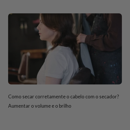
Como secar corretamente o cabelo com o secador?
Aumentar o volume e o brilho