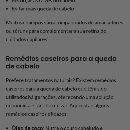
Reforçar as raízes do cabelo
Evitar mais queda de cabelo
Muitos champôs são acompanhados de amaciadores
ou séruns para complementar a sua rotina de
cuidados capilares.
Remédios caseiros para a queda
de cabelo
Prefere tratamentos naturais? Existem remédios
caseiros para a queda de cabelo que têm sido
utilizados há gerações, oferecendo uma solução
económica e fácil de utilizar. Aqui estão alguns
remédios caseiros eficazes:
Óleo de coco
: Nutre o couro cabeludo e