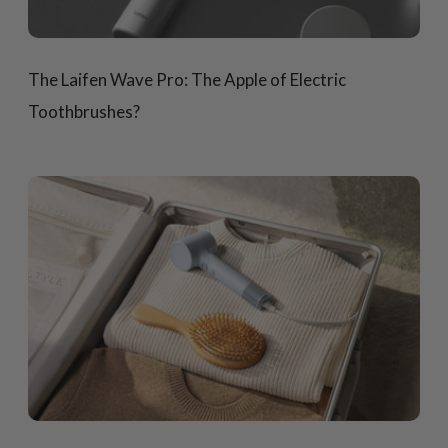
The Laifen Wave Pro: The Apple of Electric
Toothbrushes?