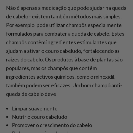
Não é apenas a medicação que pode ajudar na queda
de cabelo - existem também métodos mais simples.
Por exemplo, pode utilizar champôs especialmente
formulados para combater a queda de cabelo. Estes
champôs contêm ingredientes estimulantes que
ajudam a ativar o couro cabeludo, fortalecendo as
raízes do cabelo. Os produtos à base de plantas são
populares, mas os champôs que contêm
ingredientes activos químicos, como o minoxidil,
também podem ser eficazes. Um bom champô anti-
queda de cabelo deve
Limpar suavemente
Nutrir o couro cabeludo
Promover o crescimento do cabelo