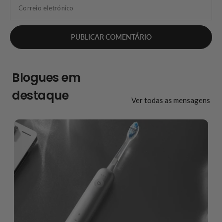
Correio eletrónico
Blogues em
destaque
Ver todas as mensagens