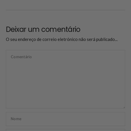
Deixar um comentário
O seu endereço de correio eletrónico não será publicado...
Comentário
Nome