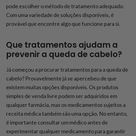
pode escolher o método de tratamento adequado.
Com uma variedade de soluções disponíveis, é
provável que encontre algo que funcione para si.
Que tratamentos ajudam a
prevenir a queda de cabelo?
Já começou a procurar tratamentos para a queda de
cabelo? Provavelmente já se apercebeu de que
existem muitas opções disponíveis. Os produtos
simples de venda livre podem ser adquiridos em
qualquer farmácia, mas os medicamentos sujeitos a
receita médica também são uma opção. No entanto,
é importante consultar um médico antes de
experimentar qualquer medicamento para garantir