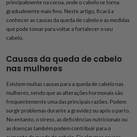
principalmente na coroa, onde o cabelo se torna
gradualmente mais fino. Neste artigo, ficará a
conhecer as causas da queda de cabelo e as medidas
que pode tomar para voltar a fortalecer o seu
cabelo.
Causas da queda de cabelo
nas mulheres
Existem muitas causas para a queda de cabelo nas
mulheres, sendo que as alterações hormonais são
frequentemente uma das principais razões. Podem
surgir problemas durante a gravidez ou após o parto.
No entanto, o stress, as deficiências nutricionais ou
as doenças também podem contribuir para o
aumento da queda de cabelo. Eis algumas causas