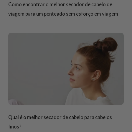
Como encontrar o melhor secador de cabelo de
viagem para um penteado sem esforço em viagem
Qual é o melhor secador de cabelo para cabelos
finos?