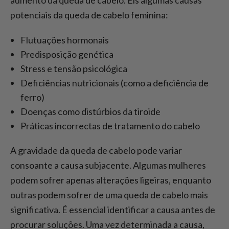
potenciais da queda de cabelo feminina:
Flutuações hormonais
Predisposição genética
Stress e tensão psicológica
Deficiências nutricionais (como a deficiência de
ferro)
Doenças como distúrbios da tiroide
Práticas incorrectas de tratamento do cabelo
A gravidade da queda de cabelo pode variar
consoante a causa subjacente. Algumas mulheres
podem sofrer apenas alterações ligeiras, enquanto
outras podem sofrer de uma queda de cabelo mais
significativa. É essencial identificar a causa antes de
procurar soluções. Uma vez determinada a causa,