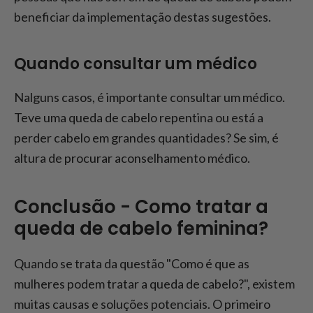
beneficiar da implementação destas sugestões.
Quando consultar um médico
Nalguns casos, é importante consultar um médico.
Teve uma queda de cabelo repentina ou está a
perder cabelo em grandes quantidades? Se sim, é
altura de procurar aconselhamento médico.
Conclusão - Como tratar a
queda de cabelo feminina?
Quando se trata da questão "Como é que as
mulheres podem tratar a queda de cabelo?", existem
muitas causas e soluções potenciais. O primeiro