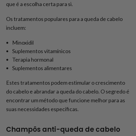
que é a escolha certa para si.
Os tratamentos populares para a queda de cabelo
incluem:
Minoxidil
Suplementos vitamínicos
Terapia hormonal
Suplementos alimentares
Estes tratamentos podem estimular o crescimento
do cabelo e abrandar a queda do cabelo. O segredo é
encontrar um método que funcione melhor para as
suas necessidades específicas.
Champôs anti-queda de cabelo