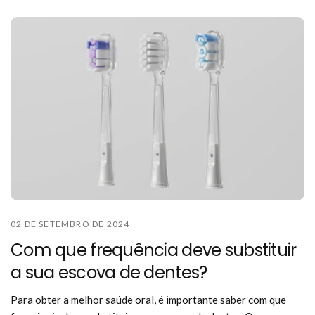
02 DE SETEMBRO DE 2024
Com que frequência deve substituir
a sua escova de dentes?
Para obter a melhor saúde oral, é importante saber com que