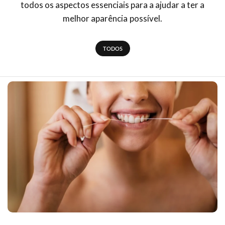
todos os aspectos essenciais para a ajudar a ter a
melhor aparência possível.
TODOS