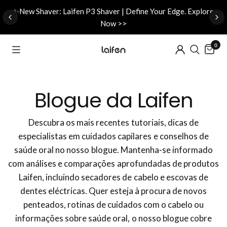
d
✨New Shaver: Laifen P3 Shaver | Define Your Edge. Explore
Now >>
0
Blogue da Laifen
Descubra os mais recentes tutoriais, dicas de
especialistas em cuidados capilares e conselhos de
saúde oral no nosso blogue. Mantenha-se informado
com análises e comparações aprofundadas de produtos
Laifen, incluindo secadores de cabelo e escovas de
dentes eléctricas. Quer esteja à procura de novos
penteados, rotinas de cuidados com o cabelo ou
informações sobre saúde oral, o nosso blogue cobre