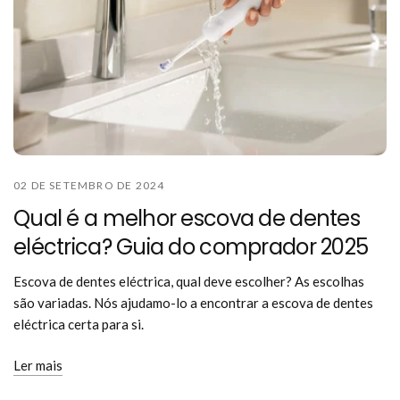
02 DE SETEMBRO DE 2024
Qual é a melhor escova de dentes
eléctrica? Guia do comprador 2025
Escova de dentes eléctrica, qual deve escolher? As escolhas
são variadas. Nós ajudamo-lo a encontrar a escova de dentes
eléctrica certa para si.
Ler mais