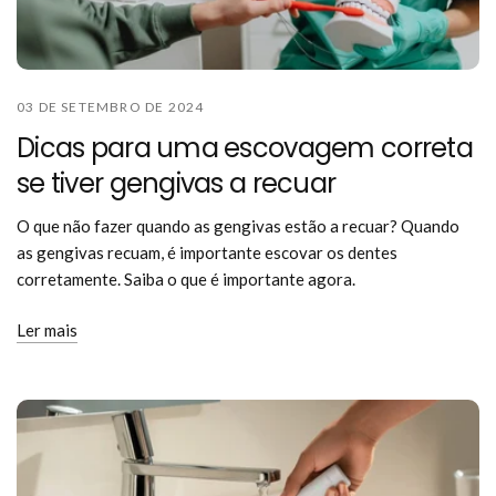
03 DE SETEMBRO DE 2024
Dicas para uma escovagem correta
se tiver gengivas a recuar
O que não fazer quando as gengivas estão a recuar? Quando
as gengivas recuam, é importante escovar os dentes
corretamente. Saiba o que é importante agora.
Ler mais