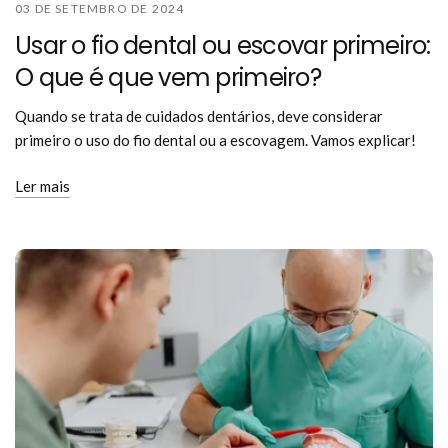
03 DE SETEMBRO DE 2024
Usar o fio dental ou escovar primeiro:
O que é que vem primeiro?
Quando se trata de cuidados dentários, deve considerar
primeiro o uso do fio dental ou a escovagem. Vamos explicar!
Ler mais