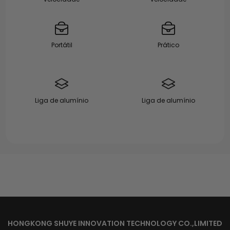
Portátil
Prático
Liga de alumínio
Liga de alumínio
HONGKONG SHUYE INNOVATION TECHNOLOGY CO.,LIMITED