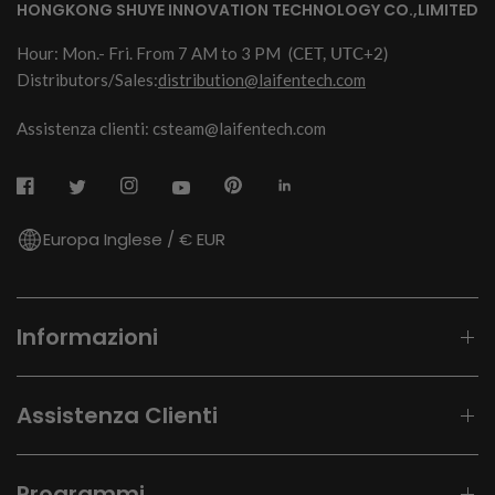
HONGKONG SHUYE INNOVATION TECHNOLOGY CO.,LIMITED
Hour: Mon.- Fri. From 7 AM to 3 PM
(CET, UTC+2)
Distributors/Sales:
distribution@laifentech.com
Assistenza clienti: csteam@laifentech.com
Europa Inglese / € EUR
Informazioni
Assistenza Clienti
Programmi