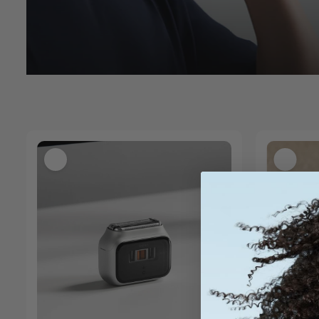
PER SAPERNE DI PIÙ