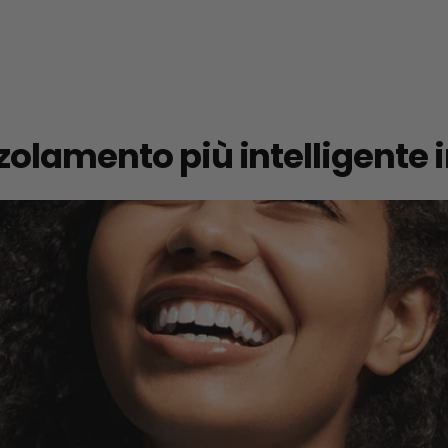
olamento più intelligente i