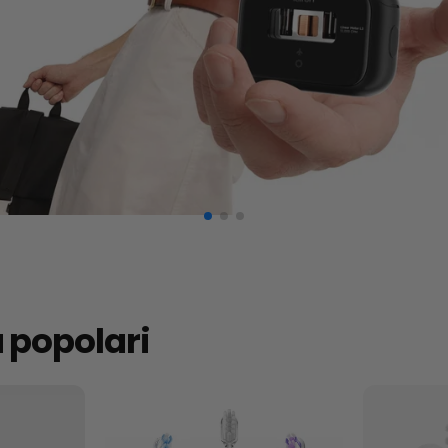
ù popolari