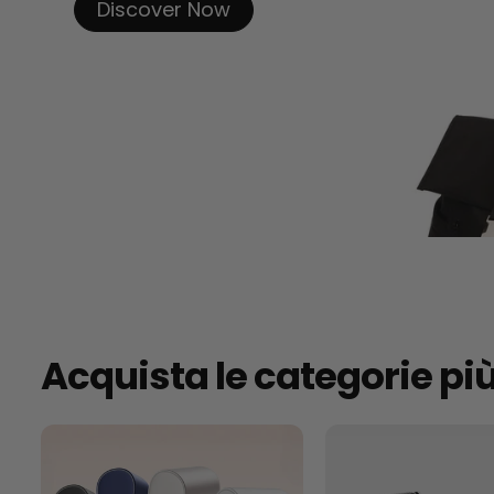
Discover Now
Acquista le categorie pi