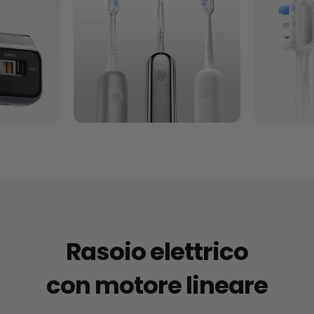
Rasoio elettrico
con motore lineare