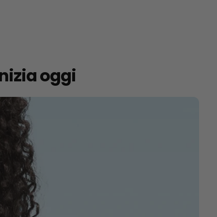
nizia oggi