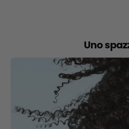
Uno spazz