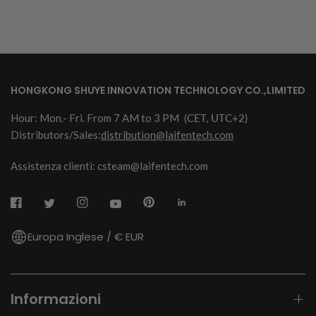
HONGKONG SHUYE INNOVATION TECHNOLOGY CO.,LIMITED
Hour: Mon.- Fri. From 7 AM to 3 PM
(CET, UTC+2)
Distributors/Sales:
distribution@laifentech.com
Assistenza clienti: csteam@laifentech.com
Europa Inglese / € EUR
Informazioni