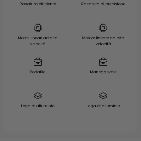
Rasatura efficiente
Rasatura di precisione
Motori lineari ad alta
Motore lineare ad alta
velocità
velocità
Portatile
Maneggevole
Lega di alluminio
Lega di alluminio