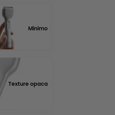
Minimo
Texture opaca