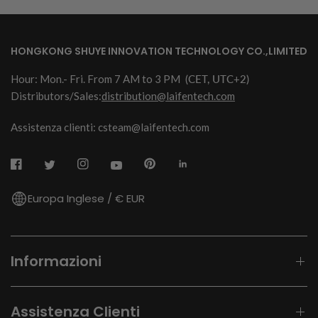
HONGKONG SHUYE INNOVATION TECHNOLOGY CO.,LIMITED
Hour: Mon.- Fri. From 7 AM to 3 PM
(CET, UTC+2)
Distributors/Sales:
distribution@laifentech.com
Assistenza clienti: csteam@laifentech.com
Europa Inglese / € EUR
Informazioni
Assistenza Clienti