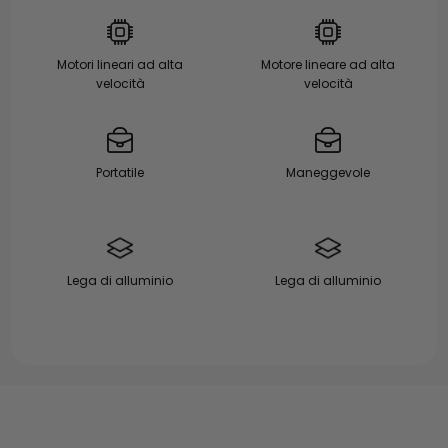
Motori lineari ad alta
Motore lineare ad alta
velocità
velocità
Portatile
Maneggevole
Lega di alluminio
Lega di alluminio