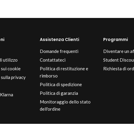
ni
Assistenza Clienti
Programmi
Domande frequenti
Diventare un af
i utilizzo
Contattateci
Student Discou
 sui cookie
Politica di restituzione e
Richiesta di ord
rimborso
sulla privacy
Politica di spedizione
Politica di garanzia
 Klarna
Monitoraggio dello stato
dell'ordine