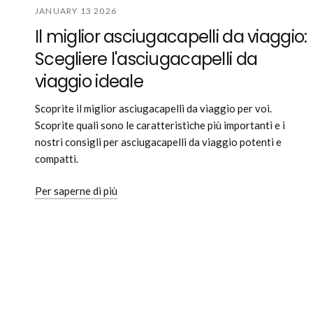
JANUARY 13 2026
Il miglior asciugacapelli da viaggio:
Scegliere l'asciugacapelli da
viaggio ideale
Scoprite il miglior asciugacapelli da viaggio per voi.
Scoprite quali sono le caratteristiche più importanti e i
nostri consigli per asciugacapelli da viaggio potenti e
compatti.
Per saperne di più