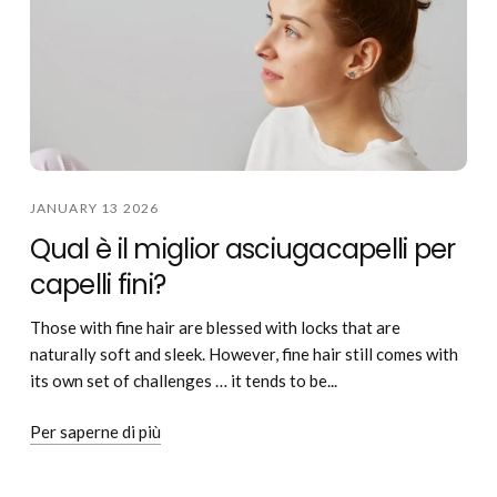
JANUARY 13 2026
Qual è il miglior asciugacapelli per
capelli fini?
Those with fine hair are blessed with locks that are
naturally soft and sleek. However, fine hair still comes with
its own set of challenges … it tends to be...
Per saperne di più