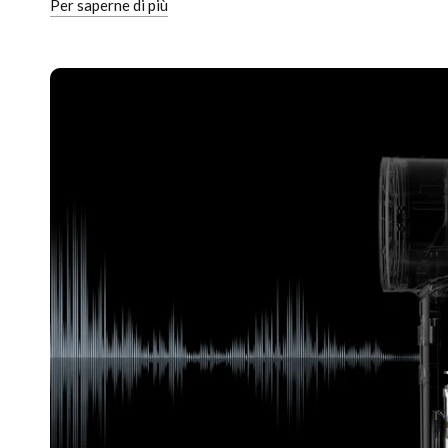
Per saperne di più