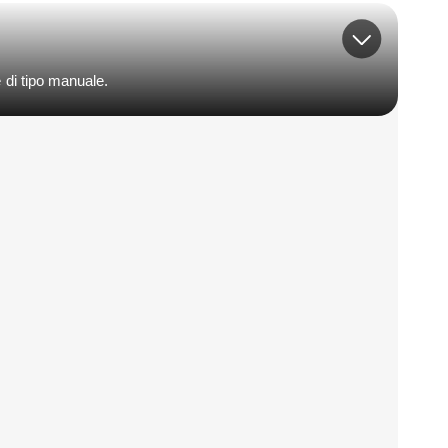
 di tipo manuale.