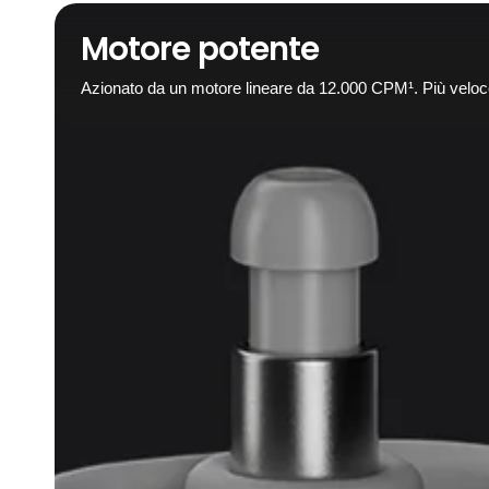
Motore potente
Azionato da un motore lineare da 12.000 CPM¹. Più veloc