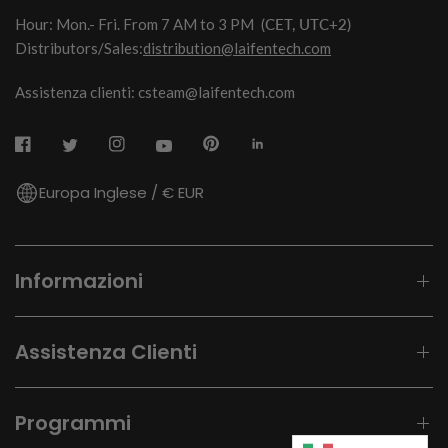
Hour: Mon.- Fri. From 7 AM to 3 PM
(CET, UTC+2)
Distributors/Sales:
distribution@laifentech.com
Assistenza clienti: csteam@laifentech.com
Europa Inglese / € EUR
Informazioni
Assistenza Clienti
Programmi