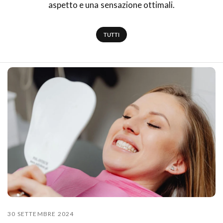
aspetto e una sensazione ottimali.
TUTTI
30 SETTEMBRE 2024