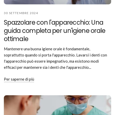
30 SETTEMBRE 2024
Spazzolare con l'apparecchio: Una
guida completa per un'igiene orale
ottimale
Mantenere una buona igiene orale è fondamentale,
soprattutto quando si porta l'apparecchio. Lavarsi i denti con
l'apparecchio può essere impegnativo, ma esistono modi
efficaci per mantenere sia i denti che l'apparecchio...
Per saperne di più