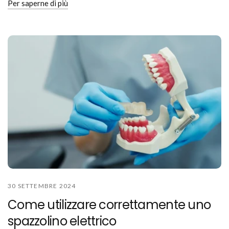
Per saperne di più
30 SETTEMBRE 2024
Come utilizzare correttamente uno
spazzolino elettrico