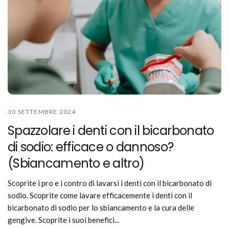
30 SETTEMBRE 2024
Spazzolare i denti con il bicarbonato
di sodio: efficace o dannoso?
(Sbiancamento e altro)
Scoprite i pro e i contro di lavarsi i denti con il bicarbonato di
sodio. Scoprite come lavare efficacemente i denti con il
bicarbonato di sodio per lo sbiancamento e la cura delle
gengive. Scoprite i suoi benefici...