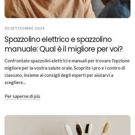
30 SETTEMBRE 2024
Spazzolino elettrico e spazzolino
manuale: Qual è il migliore per voi?
Confrontate spazzolini elettrici e manuali per trovare l'opzione
migliore per la vostra salute orale. Scoprite i pro e i contro di
ciascuno, insieme ai consigli degli esperti per aiutarvi a
scegliere...
Per saperne di più