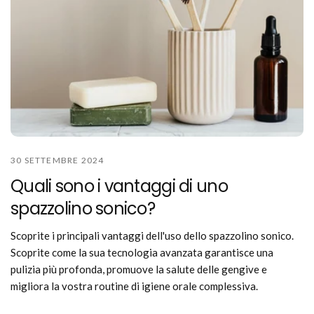
30 SETTEMBRE 2024
Quali sono i vantaggi di uno
spazzolino sonico?
Scoprite i principali vantaggi dell'uso dello spazzolino sonico.
Scoprite come la sua tecnologia avanzata garantisce una
pulizia più profonda, promuove la salute delle gengive e
migliora la vostra routine di igiene orale complessiva.