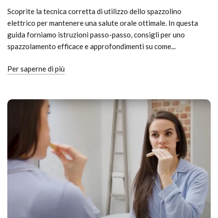
Scoprite la tecnica corretta di utilizzo dello spazzolino
elettrico per mantenere una salute orale ottimale. In questa
guida forniamo istruzioni passo-passo, consigli per uno
spazzolamento efficace e approfondimenti su come...
Per saperne di più