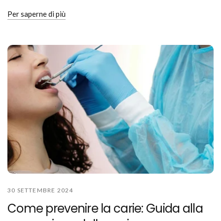
Per saperne di più
30 SETTEMBRE 2024
Come prevenire la carie: Guida alla