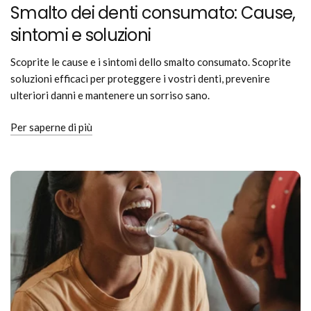
Smalto dei denti consumato: Cause,
sintomi e soluzioni
Scoprite le cause e i sintomi dello smalto consumato. Scoprite
soluzioni efficaci per proteggere i vostri denti, prevenire
ulteriori danni e mantenere un sorriso sano.
Per saperne di più