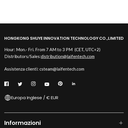
HONGKONG SHUYE INNOVATION TECHNOLOGY CO.,LIMITED
Hour: Mon.- Fri. From 7 AM to 3 PM
(CET, UTC+2)
Distributors/Sales:
distribution@laifentech.com
Assistenza clienti: csteam@laifentech.com
Europa Inglese / € EUR
Informazioni