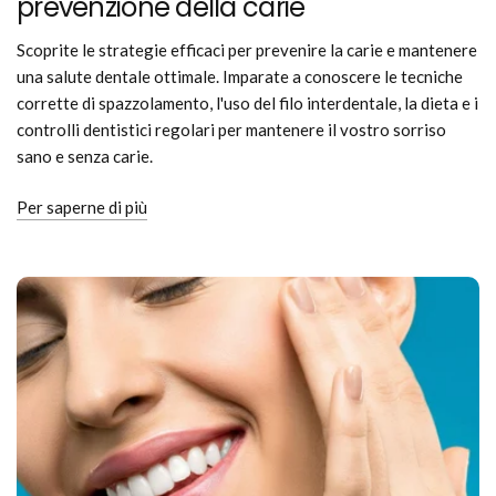
prevenzione della carie
Scoprite le strategie efficaci per prevenire la carie e mantenere
una salute dentale ottimale. Imparate a conoscere le tecniche
corrette di spazzolamento, l'uso del filo interdentale, la dieta e i
controlli dentistici regolari per mantenere il vostro sorriso
sano e senza carie.
Per saperne di più