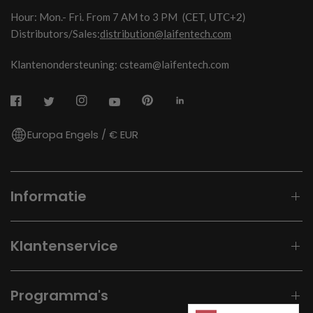
Hour: Mon.- Fri. From 7 AM to 3 PM
(CET, UTC+2)
Distributors/Sales:
distribution@laifentech.com
Klantenondersteuning: csteam@laifentech.com
Europa Engels / € EUR
Informatie
Klantenservice
Programma's