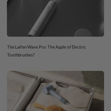
The Laifen Wave Pro: The Apple of Electric
Toothbrushes?