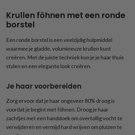
Krullen föhnen met een ronde
borstel
Een ronde borstel is een veelzijdig hulpmiddel
waarmee je gladde, volumineuze krullen kunt
creëren. Met de juiste techniek kun je je haar thuis
stylen en een elegante look creëren.
Je haar voorbereiden
Zorg ervoor dat je haar ongeveer 80% droog is
voordat je begint met föhnen. Droog je haar
zachtjes met een handdoek om overtollig vocht te
verwijderen en vermijd hard wrijven om pluizen te