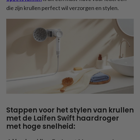
die zijn krullen perfect wil verzorgen en stylen.
Stappen voor het stylen van krullen
met de Laifen Swift haardroger
met hoge snelheid: