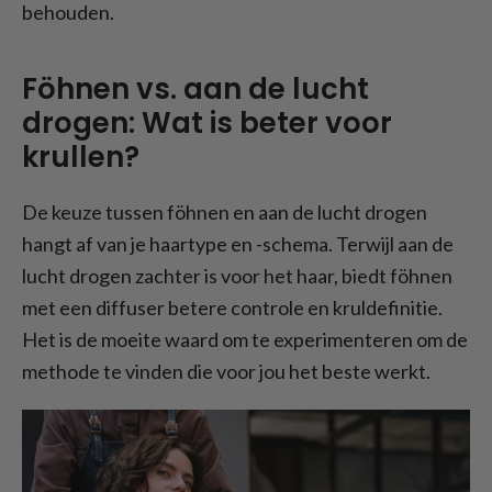
behouden.
Föhnen vs. aan de lucht
drogen: Wat is beter voor
krullen?
De keuze tussen föhnen en aan de lucht drogen
hangt af van je haartype en -schema. Terwijl aan de
lucht drogen zachter is voor het haar, biedt föhnen
met een diffuser betere controle en kruldefinitie.
Het is de moeite waard om te experimenteren om de
methode te vinden die voor jou het beste werkt.