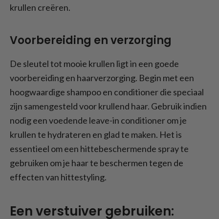
krullen creëren.
Voorbereiding en verzorging
De sleutel tot mooie krullen ligt in een goede
voorbereiding en haarverzorging. Begin met een
hoogwaardige shampoo en conditioner die speciaal
zijn samengesteld voor krullend haar. Gebruik indien
nodig een voedende leave-in conditioner om je
krullen te hydrateren en glad te maken. Het is
essentieel om een hittebeschermende spray te
gebruiken om je haar te beschermen tegen de
effecten van hittestyling.
Een verstuiver gebruiken: