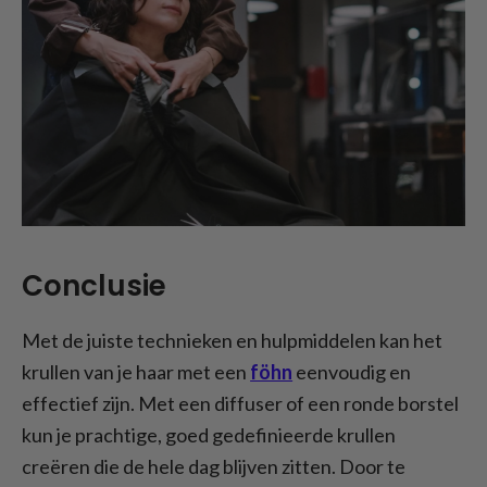
Conclusie
Met de juiste technieken en hulpmiddelen kan het
krullen van je haar met een
föhn
eenvoudig en
effectief zijn. Met een diffuser of een ronde borstel
kun je prachtige, goed gedefinieerde krullen
creëren die de hele dag blijven zitten. Door te