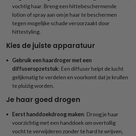
vochtig haar. Breng een hittebeschermende
lotion of spray aan om je haar te beschermen
tegen mogelijke schade veroorzaakt door
hittestyling.
Kies de juiste apparatuur
Gebruik een haardroger met een
diffuseropzetstuk
: Een diffuser helpt de lucht
gelijkmatig te verdelen en voorkomt dat je krullen
te pluizig worden.
Je haar goed drogen
Eerst handdoekdroog maken
: Droog je haar
voorzichtig met een handdoek om overtollig
vocht te verwijderen zonder te hard te wrijven,