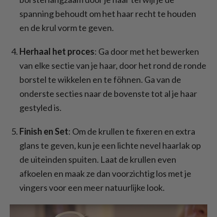
spanning behoudt om het haar recht te houden
en de krul vorm te geven.
Herhaal het proces
: Ga door met het bewerken
van elke sectie van je haar, door het rond de ronde
borstel te wikkelen en te föhnen. Ga van de
onderste secties naar de bovenste tot al je haar
gestyled is.
Finish en Set
: Om de krullen te fixeren en extra
glans te geven, kun je een lichte nevel haarlak op
de uiteinden spuiten. Laat de krullen even
afkoelen en maak ze dan voorzichtig los met je
vingers voor een meer natuurlijke look.