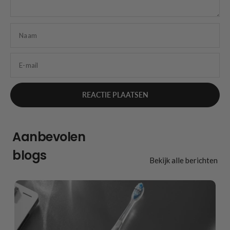
Naam
E-mail
Aanbevolen
blogs
Bekijk alle berichten