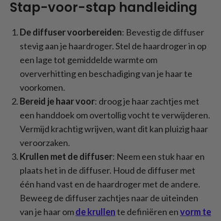
Stap-voor-stap handleiding
De diffuser voorbereiden
: Bevestig de diffuser
stevig aan je haardroger. Stel de haardroger in op
een lage tot gemiddelde warmte om
oververhitting en beschadiging van je haar te
voorkomen.
Bereid je haar voor
: droog je haar zachtjes met
een handdoek om overtollig vocht te verwijderen.
Vermijd krachtig wrijven, want dit kan pluizig haar
veroorzaken.
Krullen met de diffuser
: Neem een stuk haar en
plaats het in de diffuser. Houd de diffuser met
één hand vast en de haardroger met de andere.
Beweeg de diffuser zachtjes naar de uiteinden
van je haar om
de krullen
te definiëren en
vorm te