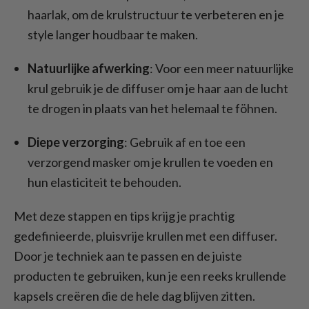
haarlak, om de krulstructuur te verbeteren en je
style langer houdbaar te maken.
Natuurlijke afwerking
: Voor een meer natuurlijke
krul gebruik je de diffuser om je haar aan de lucht
te drogen in plaats van het helemaal te föhnen.
Diepe verzorging
: Gebruik af en toe een
verzorgend masker om je krullen te voeden en
hun elasticiteit te behouden.
Met deze stappen en tips krijg je prachtig
gedefinieerde, pluisvrije krullen met een diffuser.
Door je techniek aan te passen en de juiste
producten te gebruiken, kun je een reeks krullende
kapsels creëren die de hele dag blijven zitten.