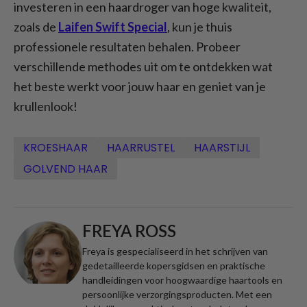
investeren in een haardroger van hoge kwaliteit,
zoals de
Laifen Swift Special
, kun je thuis
professionele resultaten behalen. Probeer
verschillende methodes uit om te ontdekken wat
het beste werkt voor jouw haar en geniet van je
krullenlook!
KROESHAAR
HAARRUSTEL
HAARSTIJL
GOLVEND HAAR
FREYA ROSS
Freya is gespecialiseerd in het schrijven van
gedetailleerde kopersgidsen en praktische
handleidingen voor hoogwaardige haartools en
persoonlijke verzorgingsproducten. Met een