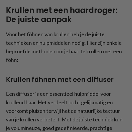
Krullen met een haardroger:
De juiste aanpak
Voor het föhnen van krullen heb je de juiste
technieken en hulpmiddelen nodig. Hier zijn enkele
beproefde methoden om je haar te krullen met een
föhn:
Krullen föhnen met een diffuser
Een diffuser is een essentieel hulpmiddel voor
krullend haar. Het verdeelt lucht gelijkmatig en
voorkomt pluizen terwijl het de natuurlijke textuur
van je krullen verbetert. Met de juiste techniek kun
je volumineuze, goed gedefinieerde, prachtige