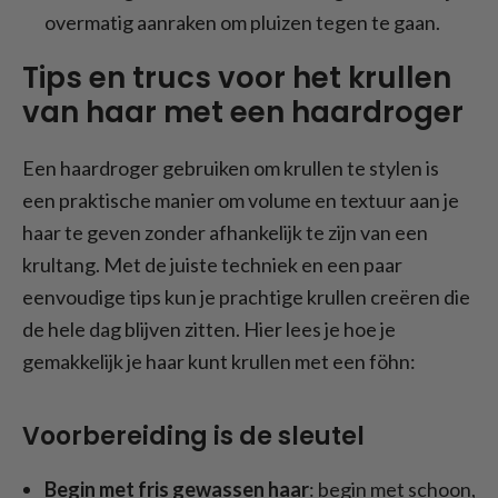
overmatig aanraken om pluizen tegen te gaan.
Tips en trucs voor het krullen
van haar met een haardroger
Een haardroger gebruiken om krullen te stylen is
een praktische manier om volume en textuur aan je
haar te geven zonder afhankelijk te zijn van een
krultang. Met de juiste techniek en een paar
eenvoudige tips kun je prachtige krullen creëren die
de hele dag blijven zitten. Hier lees je hoe je
gemakkelijk je haar kunt krullen met een föhn:
Voorbereiding is de sleutel
Begin met fris gewassen haar
: begin met schoon,