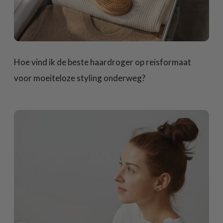
Hoe vind ik de beste haardroger op reisformaat
voor moeiteloze styling onderweg?