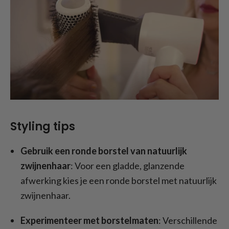
Styling tips
Gebruik een ronde borstel van natuurlijk
zwijnenhaar
: Voor een gladde, glanzende
afwerking kies je een ronde borstel met natuurlijk
zwijnenhaar.
Experimenteer met borstelmaten
: Verschillende