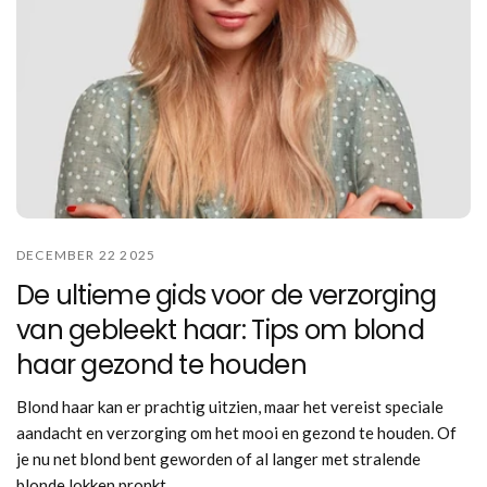
DECEMBER 22 2025
De ultieme gids voor de verzorging
van gebleekt haar: Tips om blond
haar gezond te houden
Blond haar kan er prachtig uitzien, maar het vereist speciale
aandacht en verzorging om het mooi en gezond te houden. Of
je nu net blond bent geworden of al langer met stralende
blonde lokken pronkt...