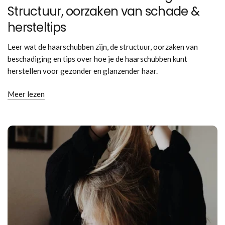
Structuur, oorzaken van schade &
hersteltips
Leer wat de haarschubben zijn, de structuur, oorzaken van
beschadiging en tips over hoe je de haarschubben kunt
herstellen voor gezonder en glanzender haar.
Meer lezen