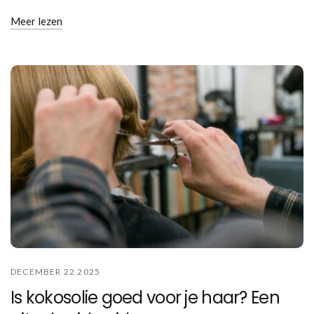
Meer lezen
DECEMBER 22 2025
Is kokosolie goed voor je haar? Een