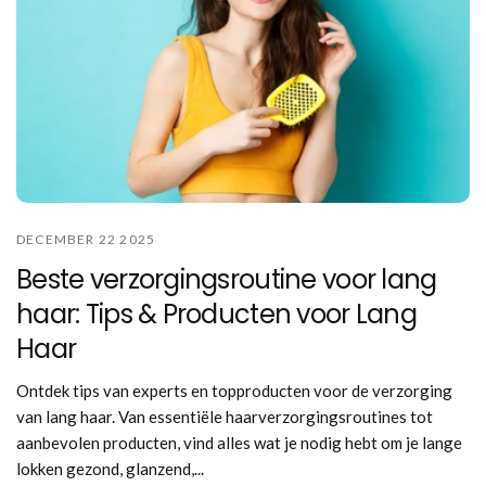
DECEMBER 22 2025
Beste verzorgingsroutine voor lang
haar: Tips & Producten voor Lang
Haar
Ontdek tips van experts en topproducten voor de verzorging
van lang haar. Van essentiële haarverzorgingsroutines tot
aanbevolen producten, vind alles wat je nodig hebt om je lange
lokken gezond, glanzend,...