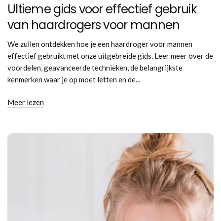
Ultieme gids voor effectief gebruik
van haardrogers voor mannen
We zullen ontdekken hoe je een haardroger voor mannen
effectief gebruikt met onze uitgebreide gids. Leer meer over de
voordelen, geavanceerde technieken, de belangrijkste
kenmerken waar je op moet letten en de...
Meer lezen