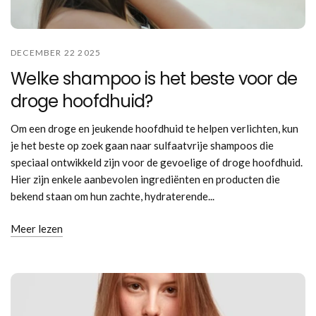
DECEMBER 22 2025
Welke shampoo is het beste voor de
droge hoofdhuid?
Om een droge en jeukende hoofdhuid te helpen verlichten, kun
je het beste op zoek gaan naar sulfaatvrije shampoos die
speciaal ontwikkeld zijn voor de gevoelige of droge hoofdhuid.
Hier zijn enkele aanbevolen ingrediënten en producten die
bekend staan om hun zachte, hydraterende...
Meer lezen