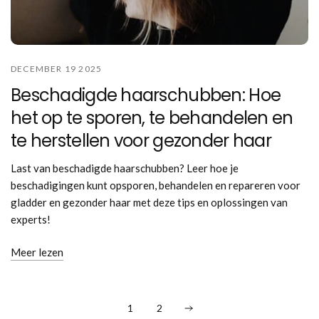
DECEMBER 19 2025
Beschadigde haarschubben: Hoe
het op te sporen, te behandelen en
te herstellen voor gezonder haar
Last van beschadigde haarschubben? Leer hoe je
beschadigingen kunt opsporen, behandelen en repareren voor
gladder en gezonder haar met deze tips en oplossingen van
experts!
Meer lezen
1
2