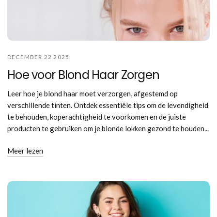
DECEMBER 22 2025
Hoe voor Blond Haar Zorgen
Leer hoe je blond haar moet verzorgen, afgestemd op
verschillende tinten. Ontdek essentiële tips om de levendigheid
te behouden, koperachtigheid te voorkomen en de juiste
producten te gebruiken om je blonde lokken gezond te houden...
Meer lezen