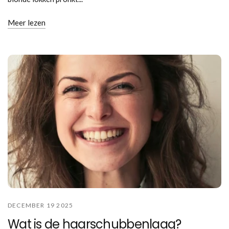
Meer lezen
DECEMBER 19 2025
Wat is de haarschubbenlaag?