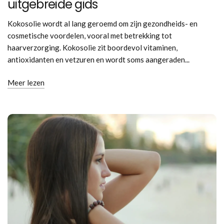
uitgebreide gids
Kokosolie wordt al lang geroemd om zijn gezondheids- en
cosmetische voordelen, vooral met betrekking tot
haarverzorging. Kokosolie zit boordevol vitaminen,
antioxidanten en vetzuren en wordt soms aangeraden...
Meer lezen