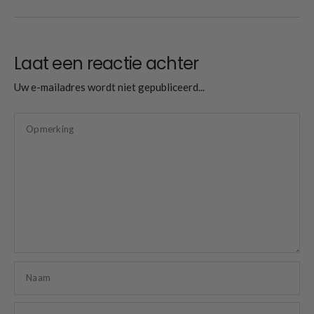
Laat een reactie achter
Uw e-mailadres wordt niet gepubliceerd...
Opmerking
Naam