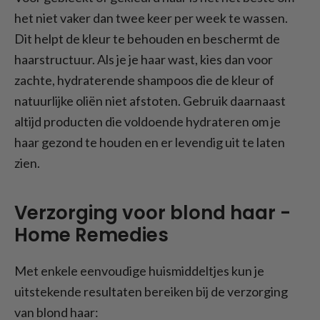
het niet vaker dan twee keer per week te wassen.
Dit helpt de kleur te behouden en beschermt de
haarstructuur. Als je je haar wast, kies dan voor
zachte, hydraterende shampoos die de kleur of
natuurlijke oliën niet afstoten. Gebruik daarnaast
altijd producten die voldoende hydrateren om je
haar gezond te houden en er levendig uit te laten
zien.
Verzorging voor blond haar -
Home Remedies
Met enkele eenvoudige huismiddeltjes kun je
uitstekende resultaten bereiken bij de verzorging
van blond haar: