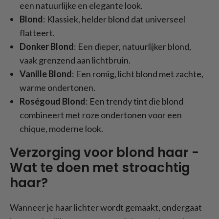
een natuurlijke en elegante look.
Blond
: Klassiek, helder blond dat universeel
flatteert.
Donker Blond
: Een dieper, natuurlijker blond,
vaak grenzend aan lichtbruin.
Vanille Blond
: Een romig, licht blond met zachte,
warme ondertonen.
Roségoud Blond
: Een trendy tint die blond
combineert met roze ondertonen voor een
chique, moderne look.
Verzorging voor blond haar -
Wat te doen met stroachtig
haar?
Wanneer je haar lichter wordt gemaakt, ondergaat