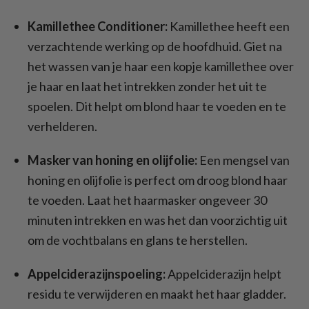
Kamillethee Conditioner:
Kamillethee heeft een
verzachtende werking op de hoofdhuid. Giet na
het wassen van je haar een kopje kamillethee over
je haar en laat het intrekken zonder het uit te
spoelen. Dit helpt om blond haar te voeden en te
verhelderen.
Masker van honing en olijfolie:
Een mengsel van
honing en olijfolie is perfect om droog blond haar
te voeden. Laat het haarmasker ongeveer 30
minuten intrekken en was het dan voorzichtig uit
om de vochtbalans en glans te herstellen.
Appelciderazijnspoeling:
Appelciderazijn helpt
residu te verwijderen en maakt het haar gladder.