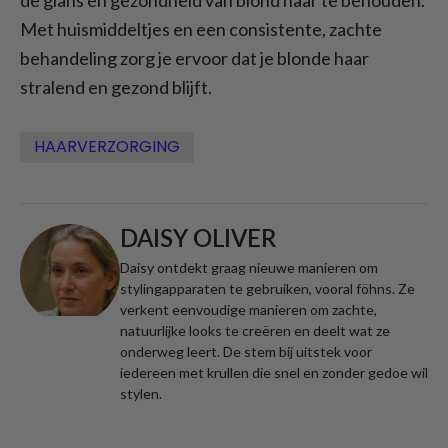
Met huismiddeltjes en een consistente, zachte
behandeling zorg je ervoor dat je blonde haar
stralend en gezond blijft.
HAARVERZORGING
DAISY OLIVER
Daisy ontdekt graag nieuwe manieren om
stylingapparaten te gebruiken, vooral föhns. Ze
verkent eenvoudige manieren om zachte,
natuurlijke looks te creëren en deelt wat ze
onderweg leert. De stem bij uitstek voor
iedereen met krullen die snel en zonder gedoe wil
stylen.