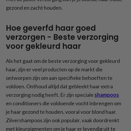
gezond en zacht houden.
Hoe geverfd haar goed
verzorgen - Beste verzorging
voor gekleurd haar
Als het gaat om de beste verzorging voor gekleurd
haar, zijn er veel producten op de markt die
ontworpen zijn om aan specifieke behoeften te
voldoen. Onthoud altijd dat gebleekt haar extra
verzorging nodig heeft. Er zijn speciale
shampoos
en conditioners die voldoende vocht inbrengen om
je haar gezond te houden, vooral voor blond haar.
Zilvershampoos zijn ook populair, vaak doordrenkt
met kleurpigmenten om je haar er levendig uit te