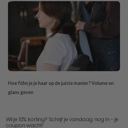
Hoe föhn je je haar op de juiste manier? Volume en
glans geven
Wil je 10% korting? Schrijf je vandaag nog in - je
coupon wacht!