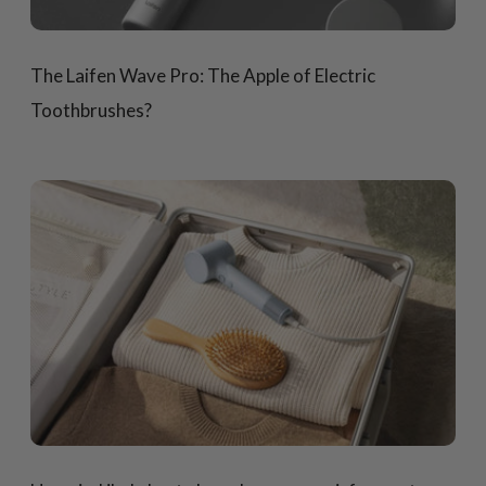
The Laifen Wave Pro: The Apple of Electric
Toothbrushes?