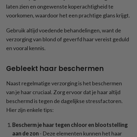
laten zien en ongewenste koperachtigheid te
voorkomen, waardoor het een prachtige glans krijgt.
Gebruik altijd voedende behandelingen, want de
verzorging van blond of geverfd haar vereist geduld
en vooral kennis.
Gebleekt haar beschermen
Naast regelmatige verzorging is het beschermen
van je haar cruciaal. Zorg ervoor dat je haar altijd
beschermd is tegen de dagelijkse stressfactoren.
Hier zijn enkele tips:
Bescherm je haar tegen chloor en blootstelling
aan de zon
- Deze elementen kunnen het haar