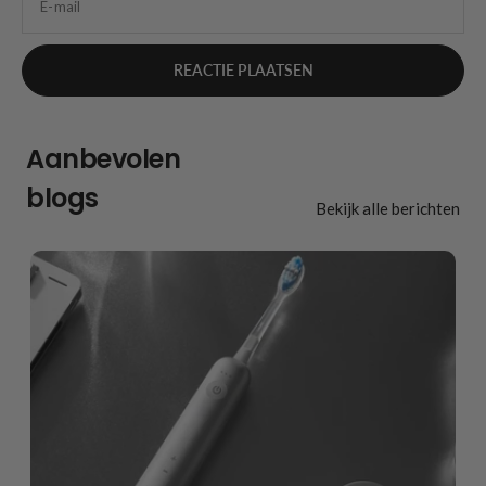
E-mail
Aanbevolen
blogs
Bekijk alle berichten