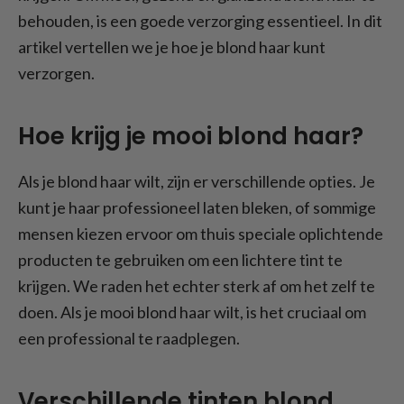
behouden, is een goede verzorging essentieel. In dit
artikel vertellen we je hoe je blond haar kunt
verzorgen.
Hoe krijg je mooi blond haar?
Als je blond haar wilt, zijn er verschillende opties. Je
kunt je haar professioneel laten bleken, of sommige
mensen kiezen ervoor om thuis speciale oplichtende
producten te gebruiken om een lichtere tint te
krijgen. We raden het echter sterk af om het zelf te
doen. Als je mooi blond haar wilt, is het cruciaal om
een professional te raadplegen.
Verschillende tinten blond