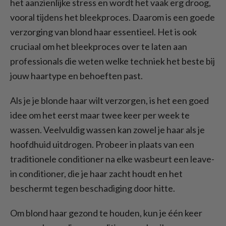
het aanzienlijke stress en wordt het vaak erg droog,
vooral tijdens het bleekproces. Daarom is een goede
verzorging van blond haar essentieel. Het is ook
cruciaal om het bleekproces over te laten aan
professionals die weten welke techniek het beste bij
jouw haartype en behoeften past.
Als je je blonde haar wilt verzorgen, is het een goed
idee om het eerst maar twee keer per week te
wassen. Veelvuldig wassen kan zowel je haar als je
hoofdhuid uitdrogen. Probeer in plaats van een
traditionele conditioner na elke wasbeurt een leave-
in conditioner, die je haar zacht houdt en het
beschermt tegen beschadiging door hitte.
Om blond haar gezond te houden, kun je één keer