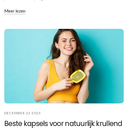
Meer lezen
DECEMBER 22 2025
Beste kapsels voor natuurlijk krullend