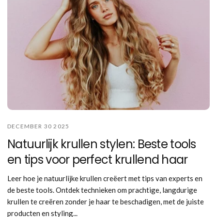
DECEMBER 30 2025
Natuurlijk krullen stylen: Beste tools
en tips voor perfect krullend haar
Leer hoe je natuurlijke krullen creëert met tips van experts en
de beste tools. Ontdek technieken om prachtige, langdurige
krullen te creëren zonder je haar te beschadigen, met de juiste
producten en styling...