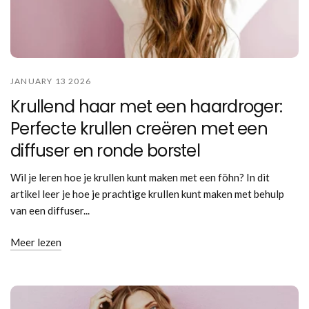
JANUARY 13 2026
Krullend haar met een haardroger:
Perfecte krullen creëren met een
diffuser en ronde borstel
Wil je leren hoe je krullen kunt maken met een föhn? In dit
artikel leer je hoe je prachtige krullen kunt maken met behulp
van een diffuser...
Meer lezen