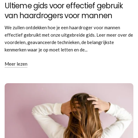
Ultieme gids voor effectief gebruik
van haardrogers voor mannen
We zullen ontdekken hoe je een haardroger voor mannen
effectief gebruikt met onze uitgebreide gids. Leer meer over de
voordelen, geavanceerde technieken, de belangrijkste
kenmerken waar je op moet letten en de...
Meer lezen