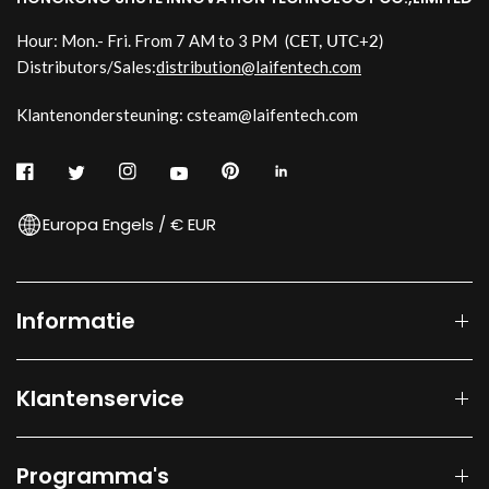
Hour: Mon.- Fri. From 7 AM to 3 PM
(CET, UTC+2)
Distributors/Sales:
distribution@laifentech.com
Klantenondersteuning: csteam@laifentech.com
Europa Engels / € EUR
Informatie
Klantenservice
Programma's