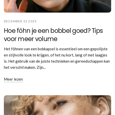
DECEMBER 22 2025
Hoe föhn je een bobbel goed? Tips
voor meer volume
Het föhnen van een bobkapsel is essentieel om een gepolijste
en stijlvolle look te krijgen, of het nu kort, lang of met laagjes
is. Het gebruik van de juiste technieken en gereedschappen kan
het verschil maken. Zijn...
Meer lezen