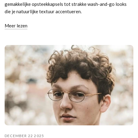
gemakkelijke opsteekkapsels tot strakke wash-and-go looks
die je natuurlijke textuur accentueren.
Meer lezen
DECEMBER 22 2025