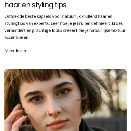
haar en styling tips
Ontdek de beste kapsels voor natuurlijk krullend haar en
stylingtips van experts. Leer hoe je je krullen definieert, kroes
vermindert en prachtige looks creëert die je natuurlijke textuur
accentueren.
Meer lezen