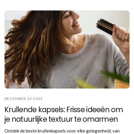
DECEMBER 22 2025
Krullende kapsels: Frisse ideeën om
je natuurlijke textuur te omarmen
Ontdek de beste krullenkapsels voor elke gelegenheid, van