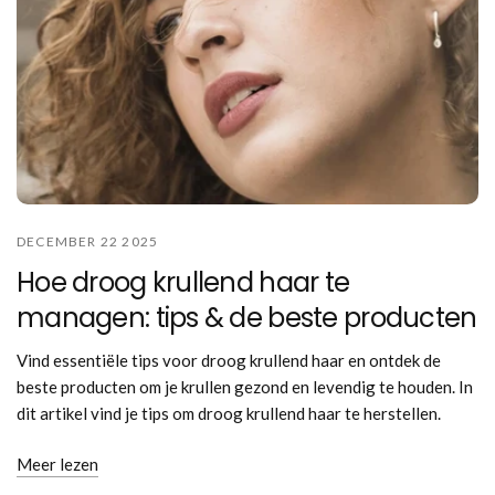
DECEMBER 22 2025
Hoe droog krullend haar te
managen: tips & de beste producten
Vind essentiële tips voor droog krullend haar en ontdek de
beste producten om je krullen gezond en levendig te houden. In
dit artikel vind je tips om droog krullend haar te herstellen.
Meer lezen