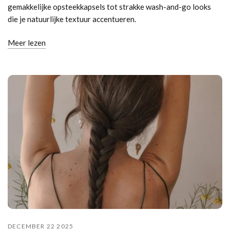
gemakkelijke opsteekkapsels tot strakke wash-and-go looks
die je natuurlijke textuur accentueren.
Meer lezen
DECEMBER 22 2025