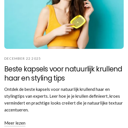
DECEMBER 22 2025
Beste kapsels voor natuurlijk krullend
haar en styling tips
Ontdek de beste kapsels voor natuurlijk krullend haar en
stylingtips van experts. Leer hoe je je krullen definieert, kroes
vermindert en prachtige looks creëert die je natuurlijke textuur
accentueren.
Meer lezen