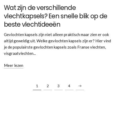
Wat zijn de verschillende
vlechtkapsels? Een snelle blik op de
beste vlechtideeën
Gevlochten kapsels zijn niet alleen praktisch maar zien er ook
altijd geweldig uit. Welke gevlochten kapsels zijn er? Hier vind
je de populairste gevlochten kapsels zoals Franse vlechten,
visgraatvlechten...
Meer lezen
1
2
3
4