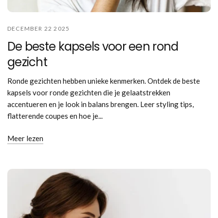
DECEMBER 22 2025
De beste kapsels voor een rond
gezicht
Ronde gezichten hebben unieke kenmerken. Ontdek de beste
kapsels voor ronde gezichten die je gelaatstrekken
accentueren en je look in balans brengen. Leer styling tips,
flatterende coupes en hoe je...
Meer lezen