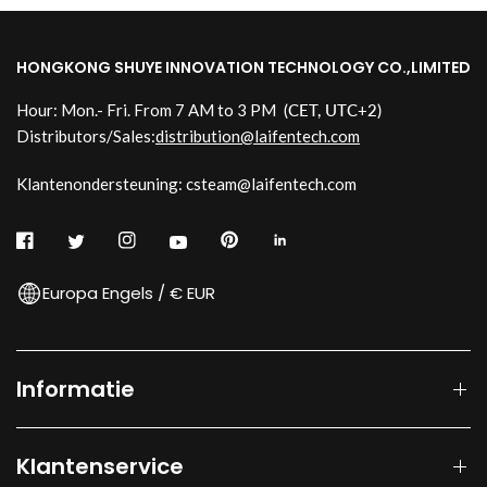
HONGKONG SHUYE INNOVATION TECHNOLOGY CO.,LIMITED
Hour: Mon.- Fri. From 7 AM to 3 PM
(CET, UTC+2)
Distributors/Sales:
distribution@laifentech.com
Klantenondersteuning: csteam@laifentech.com
Europa Engels / € EUR
Informatie
Klantenservice