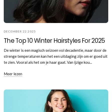
DECEMBER 22 2025
The Top 10 Winter Hairstyles For 2025
De winter is een magisch seizoen vol decadentie, maar door de
strenge temperaturen kan het een uitdaging zijn om er goed uit
te zien. Vooral als het om je haar gaat. Van ijzige kou...
Meer lezen