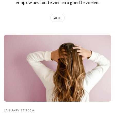
er op uw best uit te zien en u goed te voelen.
ALLE
JANUARY 13 2026