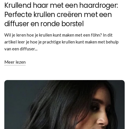
Krullend haar met een haardroger:
Perfecte krullen creëren met een
diffuser en ronde borstel
Wil je leren hoe je krullen kunt maken met een föhn? In dit
artikel leer je hoe je prachtige krullen kunt maken met behulp
van een diffuser...
Meer lezen