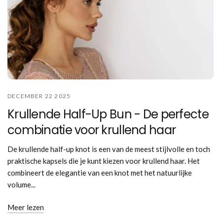
DECEMBER 22 2025
Krullende Half-Up Bun - De perfecte
combinatie voor krullend haar
De krullende half-up knot is een van de meest stijlvolle en toch
praktische kapsels die je kunt kiezen voor krullend haar. Het
combineert de elegantie van een knot met het natuurlijke
volume...
Meer lezen