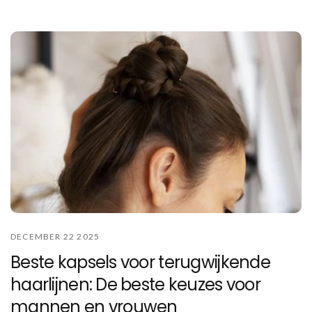
DECEMBER 22 2025
Beste kapsels voor terugwijkende
haarlijnen: De beste keuzes voor
mannen en vrouwen