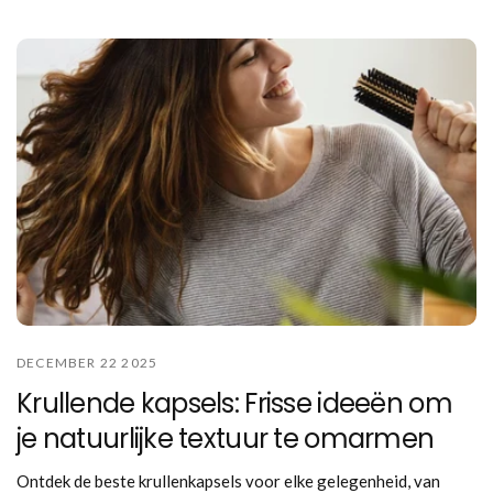
DECEMBER 22 2025
Krullende kapsels: Frisse ideeën om
je natuurlijke textuur te omarmen
Ontdek de beste krullenkapsels voor elke gelegenheid, van