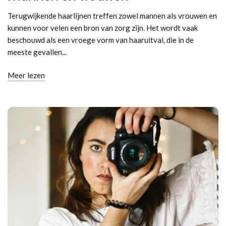
Terugwijkende haarlijnen treffen zowel mannen als vrouwen en
kunnen voor velen een bron van zorg zijn. Het wordt vaak
beschouwd als een vroege vorm van haaruitval, die in de
meeste gevallen...
Meer lezen