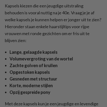
Kapsels kiezen die een jeugdige uitstraling
behouden is vooral nuttig na je 40e. Vraag je je af
welke kapsels je kunnen helpen er jonger uit te zien?
Hieronder staan enkele haarstijltips voor rijpe
vrouwen met ronde gezichten om er fris uit te
blijven zien:
Lange, gelaagde kapsels
Volumevergroting van de wortel
Zachte golven of krullen
Opgestoken kapsels
Gesneden met structuur
Korte, moderne stijlen
Opzij gespreide pony
Met deze kapsels kun je een jeugdige en levendige