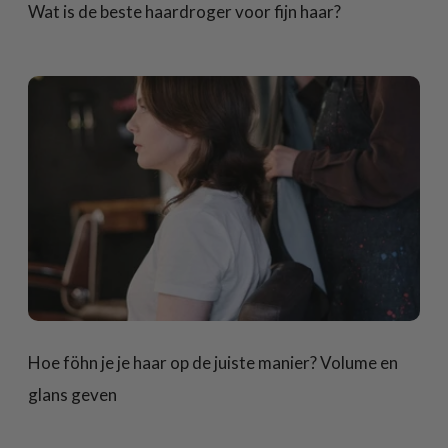
Wat is de beste haardroger voor fijn haar?
Hoe föhn je je haar op de juiste manier? Volume en
glans geven