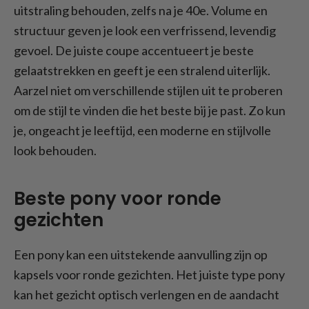
uitstraling behouden, zelfs na je 40e. Volume en
structuur geven je look een verfrissend, levendig
gevoel. De juiste coupe accentueert je beste
gelaatstrekken en geeft je een stralend uiterlijk.
Aarzel niet om verschillende stijlen uit te proberen
om de stijl te vinden die het beste bij je past. Zo kun
je, ongeacht je leeftijd, een moderne en stijlvolle
look behouden.
Beste pony voor ronde
gezichten
Een pony kan een uitstekende aanvulling zijn op
kapsels voor ronde gezichten. Het juiste type pony
kan het gezicht optisch verlengen en de aandacht