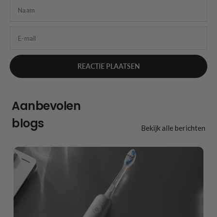
Naam
E-mail
Aanbevolen
blogs
Bekijk alle berichten