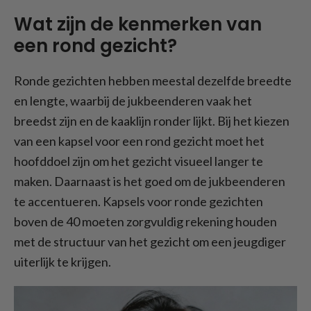
Wat zijn de kenmerken van
een rond gezicht?
Ronde gezichten hebben meestal dezelfde breedte
en lengte, waarbij de jukbeenderen vaak het
breedst zijn en de kaaklijn ronder lijkt. Bij het kiezen
van een kapsel voor een rond gezicht moet het
hoofddoel zijn om het gezicht visueel langer te
maken. Daarnaast is het goed om de jukbeenderen
te accentueren. Kapsels voor ronde gezichten
boven de 40 moeten zorgvuldig rekening houden
met de structuur van het gezicht om een jeugdiger
uiterlijk te krijgen.