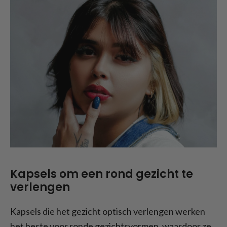
Kapsels om een rond gezicht te
verlengen
Kapsels die het gezicht optisch verlengen werken
het beste voor ronde gezichtsvormen, waardoor ze