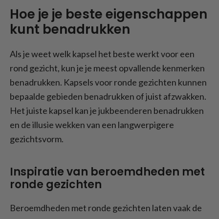
Hoe je je beste eigenschappen
kunt benadrukken
Als je weet welk kapsel het beste werkt voor een
rond gezicht, kun je je meest opvallende kenmerken
benadrukken. Kapsels voor ronde gezichten kunnen
bepaalde gebieden benadrukken of juist afzwakken.
Het juiste kapsel kan je jukbeenderen benadrukken
en de illusie wekken van een langwerpigere
gezichtsvorm.
Inspiratie van beroemdheden met
ronde gezichten
Beroemdheden met ronde gezichten laten vaak de