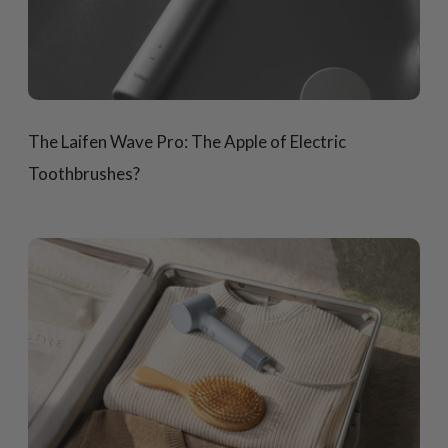
The Laifen Wave Pro: The Apple of Electric
Toothbrushes?