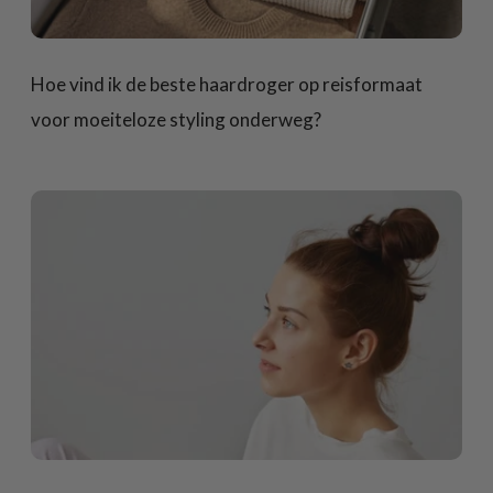
Hoe vind ik de beste haardroger op reisformaat
voor moeiteloze styling onderweg?