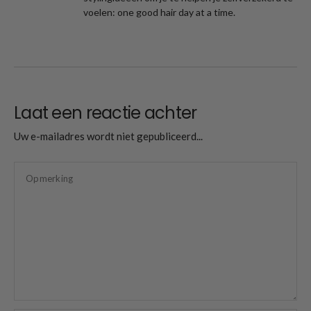
voelen: one good hair day at a time.
Laat een reactie achter
Uw e-mailadres wordt niet gepubliceerd...
Opmerking