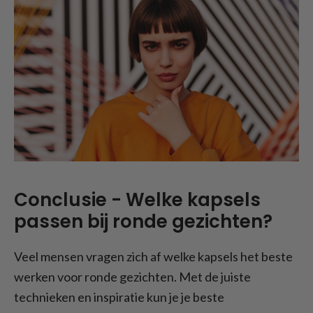
Conclusie - Welke kapsels
passen bij ronde gezichten?
Veel mensen vragen zich af welke kapsels het beste
werken voor ronde gezichten. Met de juiste
technieken en inspiratie kun je je beste