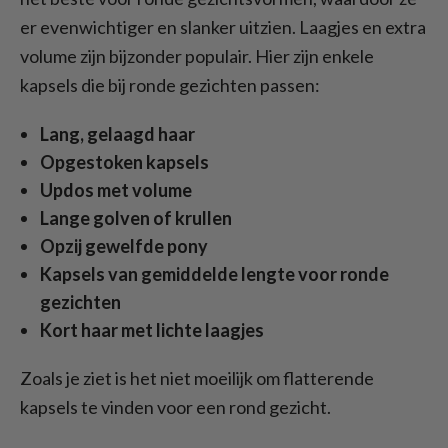
er evenwichtiger en slanker uitzien. Laagjes en extra
volume zijn bijzonder populair. Hier zijn enkele
kapsels die bij ronde gezichten passen:
Lang, gelaagd haar
Opgestoken kapsels
Updos met volume
Lange golven of krullen
Opzij gewelfde pony
Kapsels van gemiddelde lengte voor ronde
gezichten
Kort haar met lichte laagjes
Zoals je ziet is het niet moeilijk om flatterende
kapsels te vinden voor een rond gezicht.