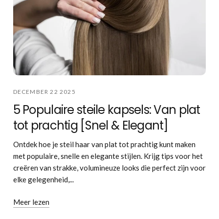
DECEMBER 22 2025
5 Populaire steile kapsels: Van plat
tot prachtig [Snel & Elegant]
Ontdek hoe je steil haar van plat tot prachtig kunt maken
met populaire, snelle en elegante stijlen. Krijg tips voor het
creëren van strakke, volumineuze looks die perfect zijn voor
elke gelegenheid,...
Meer lezen