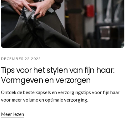
DECEMBER 22 2025
Tips voor het stylen van fijn haar:
Vormgeven en verzorgen
Ontdek de beste kapsels en verzorgingstips voor fijn haar
voor meer volume en optimale verzorging.
Meer lezen