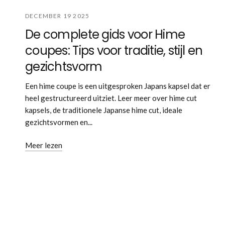
DECEMBER 19 2025
De complete gids voor Hime
coupes: Tips voor traditie, stijl en
gezichtsvorm
Een hime coupe is een uitgesproken Japans kapsel dat er
heel gestructureerd uitziet. Leer meer over hime cut
kapsels, de traditionele Japanse hime cut, ideale
gezichtsvormen en...
Meer lezen