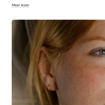
Meer lezen