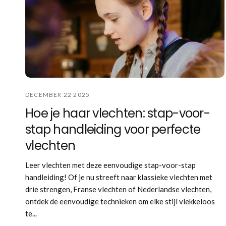
DECEMBER 22 2025
Hoe je haar vlechten: stap-voor-
stap handleiding voor perfecte
vlechten
Leer vlechten met deze eenvoudige stap-voor-stap
handleiding! Of je nu streeft naar klassieke vlechten met
drie strengen, Franse vlechten of Nederlandse vlechten,
ontdek de eenvoudige technieken om elke stijl vlekkeloos
te...