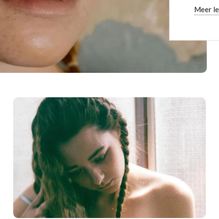
Meer l