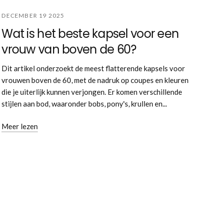
DECEMBER 19 2025
Wat is het beste kapsel voor een
vrouw van boven de 60?
Dit artikel onderzoekt de meest flatterende kapsels voor
vrouwen boven de 60, met de nadruk op coupes en kleuren
die je uiterlijk kunnen verjongen. Er komen verschillende
stijlen aan bod, waaronder bobs, pony's, krullen en...
Meer lezen