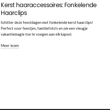
Kerst haaraccessoires: Fonkelende
Haarclips
Schitter deze feestdagen met fonkelende kerst haarclips!
Perfect voor feestjes, familiefoto's en om een vleugje
vakantiemagie toe te voegen aan elk kapsel.
Meer lezen