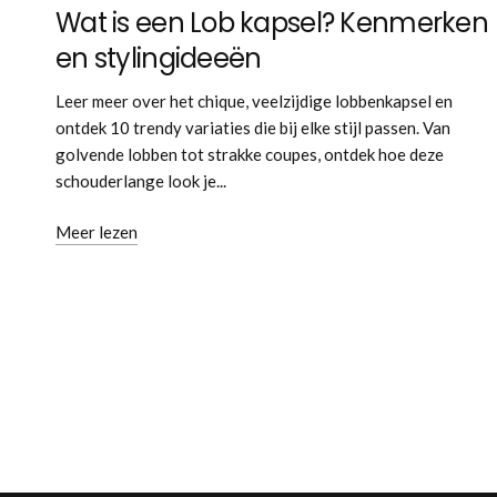
Wat is een Lob kapsel? Kenmerken
en stylingideeën
Leer meer over het chique, veelzijdige lobbenkapsel en
ontdek 10 trendy variaties die bij elke stijl passen. Van
golvende lobben tot strakke coupes, ontdek hoe deze
schouderlange look je...
Meer lezen