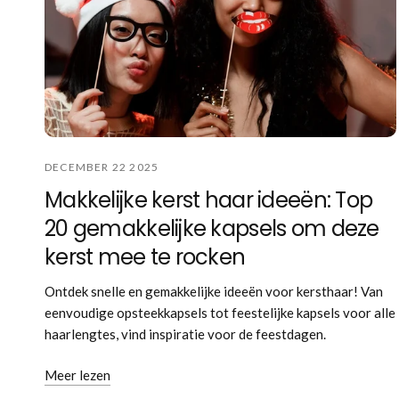
DECEMBER 22 2025
Makkelijke kerst haar ideeën: Top
20 gemakkelijke kapsels om deze
kerst mee te rocken
Ontdek snelle en gemakkelijke ideeën voor kersthaar! Van
eenvoudige opsteekkapsels tot feestelijke kapsels voor alle
haarlengtes, vind inspiratie voor de feestdagen.
Meer lezen