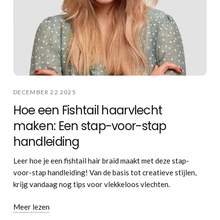
DECEMBER 22 2025
Hoe een Fishtail haarvlecht
maken: Een stap-voor-stap
handleiding
Leer hoe je een fishtail hair braid maakt met deze stap-
voor-stap handleiding! Van de basis tot creatieve stijlen,
krijg vandaag nog tips voor vlekkeloos vlechten.
Meer lezen