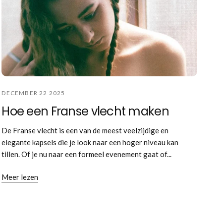
DECEMBER 22 2025
Hoe een Franse vlecht maken
De Franse vlecht is een van de meest veelzijdige en
elegante kapsels die je look naar een hoger niveau kan
tillen. Of je nu naar een formeel evenement gaat of...
Meer lezen