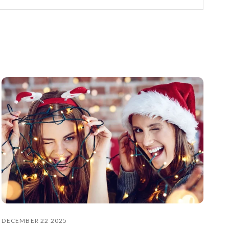
DECEMBER 22 2025