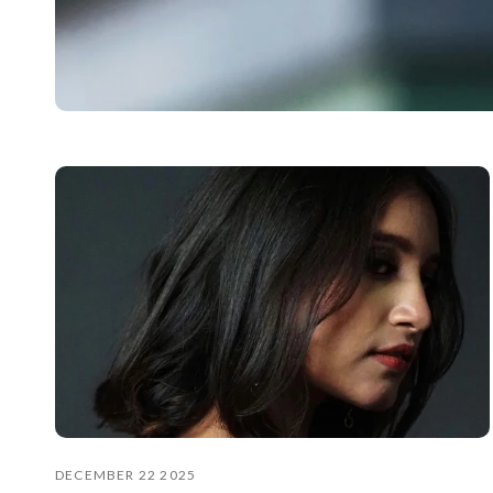
DECEMBER 22 2025