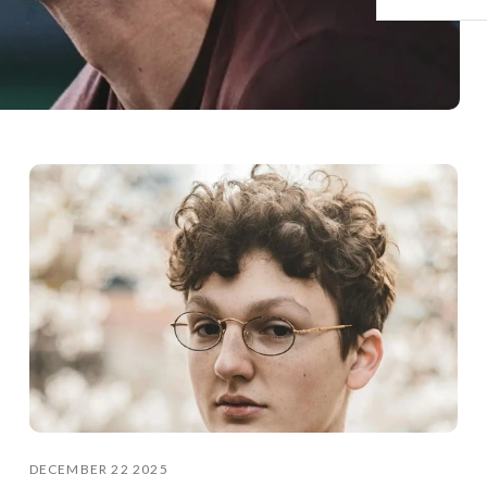
DECEMBER 22 2025