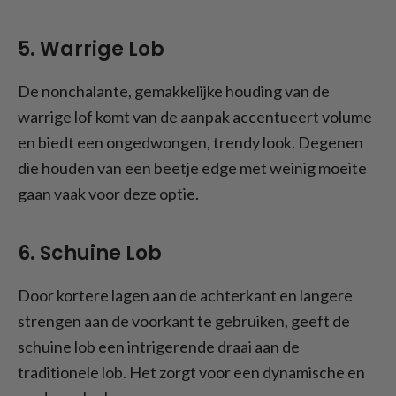
5. Warrige Lob
De nonchalante, gemakkelijke houding van de
warrige lof komt van de aanpak accentueert volume
en biedt een ongedwongen, trendy look. Degenen
die houden van een beetje edge met weinig moeite
gaan vaak voor deze optie.
6. Schuine Lob
Door kortere lagen aan de achterkant en langere
strengen aan de voorkant te gebruiken, geeft de
schuine lob een intrigerende draai aan de
traditionele lob. Het zorgt voor een dynamische en