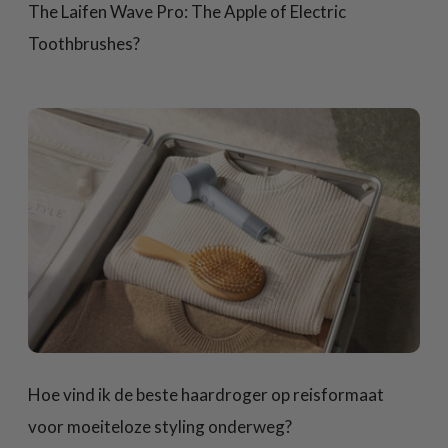
The Laifen Wave Pro: The Apple of Electric
Toothbrushes?
Hoe vind ik de beste haardroger op reisformaat
voor moeiteloze styling onderweg?