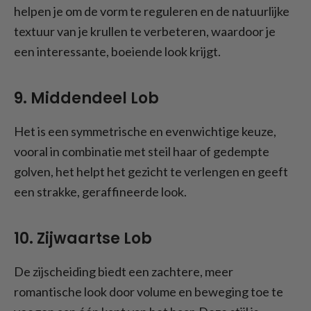
helpen je om de vorm te reguleren en de natuurlijke
textuur van je krullen te verbeteren, waardoor je
een interessante, boeiende look krijgt.
9. Middendeel Lob
Het is een symmetrische en evenwichtige keuze,
vooral in combinatie met steil haar of gedempte
golven, het helpt het gezicht te verlengen en geeft
een strakke, geraffineerde look.
10. Zijwaartse Lob
De zijscheiding biedt een zachtere, meer
romantische look door volume en beweging toe te