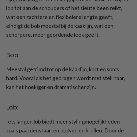
lob tot aan de schouders of het sleutelbeen reikt,
wat een zachtere en flexibelere lengte geeft,
eindigt de bob meestal bij de kaaklijn, wat een
scherpere, meer geordende look geeft.
Bob:
Meestal getrimd tot op de kaaklijn, kort en soms
hard. Vooral als het gedragen wordt met steil haar,
kan het hoekiger en dramatischer zijn.
Lob:
Iets langer, lob biedt meer stylingmogelijkheden
zoals paardenstaarten, golven en krullen. Door de