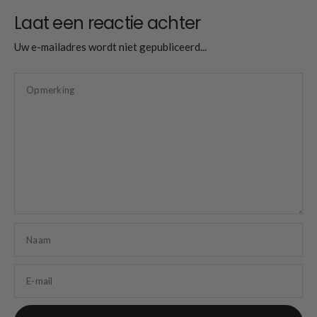
Laat een reactie achter
Uw e-mailadres wordt niet gepubliceerd...
Opmerking
Naam
E-mail