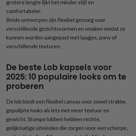
grotere lengte lijkt het minder stijf en
comfortabeler.
Beide ontwerpen zijn flexibel genoeg voor
verschillende gezichtsvormen en smaken omdat ze
kunnen worden aangepast met laagjes, pony of
verschillende texturen.
De beste Lob kapsels voor
2025: 10 populaire looks om te
proberen
De lob biedt een flexibel canvas voor zowel strakke,
gepolijste looks als iets met meer textuur en
gewicht. Stompe lobben hebben rechte,
gelijkmatige uiteinden die zorgen voor een scherpe,