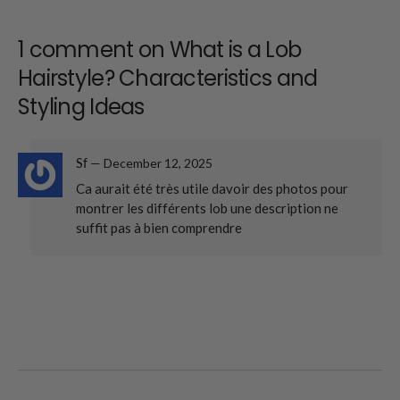
1 comment on
What is a Lob
Hairstyle? Characteristics and
Styling Ideas
Sf
—
December 12, 2025
Ca aurait été très utile davoir des photos pour
montrer les différents lob une description ne
suffit pas à bien comprendre