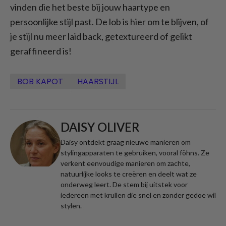
vinden die het beste bij jouw haartype en
persoonlijke stijl past. De lob is hier om te blijven, of
je stijl nu meer laid back, getextureerd of gelikt
geraffineerd is!
BOB KAPOT
HAARSTIJL
DAISY OLIVER
Daisy ontdekt graag nieuwe manieren om
stylingapparaten te gebruiken, vooral föhns. Ze
verkent eenvoudige manieren om zachte,
natuurlijke looks te creëren en deelt wat ze
onderweg leert. De stem bij uitstek voor
iedereen met krullen die snel en zonder gedoe wil
stylen.