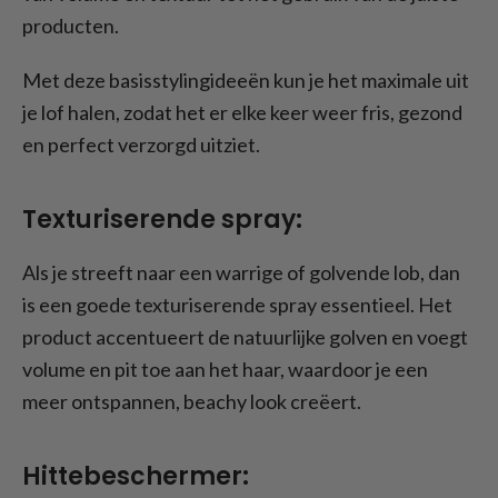
producten.
Met deze basisstylingideeën kun je het maximale uit
je lof halen, zodat het er elke keer weer fris, gezond
en perfect verzorgd uitziet.
Texturiserende spray:
Als je streeft naar een warrige of golvende lob, dan
is een goede texturiserende spray essentieel. Het
product accentueert de natuurlijke golven en voegt
volume en pit toe aan het haar, waardoor je een
meer ontspannen, beachy look creëert.
Hittebeschermer: