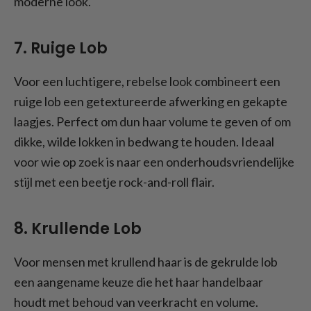
moderne look.
7. Ruige Lob
Voor een luchtigere, rebelse look combineert een
ruige lob een getextureerde afwerking en gekapte
laagjes. Perfect om dun haar volume te geven of om
dikke, wilde lokken in bedwang te houden. Ideaal
voor wie op zoek is naar een onderhoudsvriendelijke
stijl met een beetje rock-and-roll flair.
8. Krullende Lob
Voor mensen met krullend haar is de gekrulde lob
een aangename keuze die het haar handelbaar
houdt met behoud van veerkracht en volume.