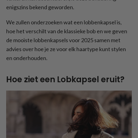
enigszins bekend geworden.
We zullen onderzoeken wat een lobbenkapsel is,
hoe het verschilt van de klassieke bob en we geven
de mooiste lobbenkapsels voor 2025 samen met
advies over hoe je ze voor elk haartype kunt stylen
en onderhouden.
Hoe ziet een Lobkapsel eruit?