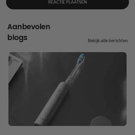
Aanbevolen
blogs
Bekijk alle berichten