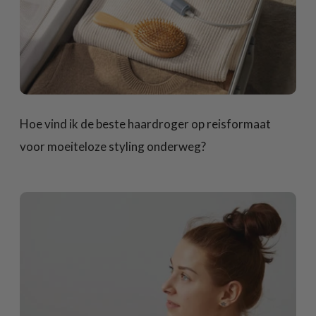
Hoe vind ik de beste haardroger op reisformaat
voor moeiteloze styling onderweg?