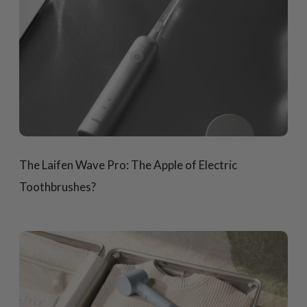
The Laifen Wave Pro: The Apple of Electric
Toothbrushes?