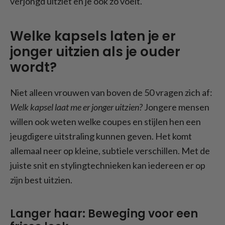
verjongd uitziet en je ook zo voelt.
Welke kapsels laten je er
jonger uitzien als je ouder
wordt?
Niet alleen vrouwen van boven de 50 vragen zich af:
Welk kapsel laat me er jonger uitzien?
Jongere mensen
willen ook weten welke coupes en stijlen hen een
jeugdigere uitstraling kunnen geven. Het komt
allemaal neer op kleine, subtiele verschillen. Met de
juiste snit en stylingtechnieken kan iedereen er op
zijn best uitzien.
Langer haar: Beweging voor een