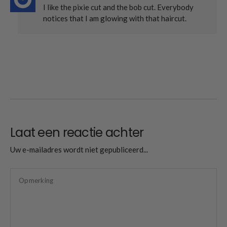
I like the pixie cut and the bob cut. Everybody
notices that I am glowing with that haircut.
Laat een reactie achter
Uw e-mailadres wordt niet gepubliceerd...
Opmerking