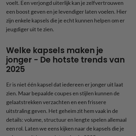
voelt. Een verjongd uiterlijk kan je zelfvertrouwen
een boost geven en je levendiger laten voelen. Hier
zijn enkele kapsels die je echt kunnen helpen om er
jeugdiger uit te zien.
Welke kapsels maken je
jonger - De hotste trends van
2025
Er is niet één kapsel dat iedereen er jonger uit laat
zien. Maar bepaalde coupes en stijlen kunnen de
gelaatstrekken verzachten en een frissere
uitstraling geven. Het geheim zit hem vaak in de
details: volume, structuur en lengte spelen allemaal
een rol. Laten we eens kijken naar de kapsels die je