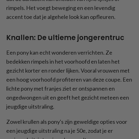
rimpels. Het voegt beweging en een levendig
accent toe dat je algehele look kan opfleuren.
Knallen: De ultieme jongerentruc
Een pony kan echt wonderen verrichten. Ze
bedekken rimpels in het voorhoofd en laten het
gezicht korter en ronder lijken. Vooral vrouwen met
een hoog voorhoofd profiteren van deze coupe. Een
lichte pony met franjes ziet er ontspannen en
ongedwongen uit en geeft het gezicht meteen een
jeugdige uitstraling.
Zowel krullen als pony's zijn geweldige opties voor
een jeugdige uitstraling na je 50e, zodat je er