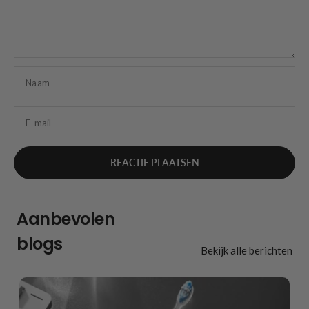
Naam
E-mail
Aanbevolen
blogs
Bekijk alle berichten