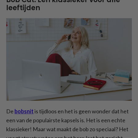
leeftijden
De
bobsnit
is tijdloos en het is geen wonder dat het
een van de populairste kapsels is. Het is een echte
klassieker! Maar wat maakt de bob zo speciaal? Het