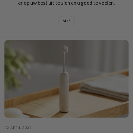
er op uw best uit te zien en u goed te voelen.
ALLE
22 APRIL 2025