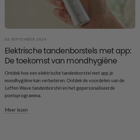
03 SEPTEMBER 2024
Elektrische tandenborstels met app:
De toekomst van mondhygiëne
Ontdek hoe een elektrische tandenborstel met app je
mondhygiëne kan verbeteren. Ontdek de voordelen van de
Leffen Wave tandenborstel en het gepersonaliseerde
poetsprogramma.
Meer lezen