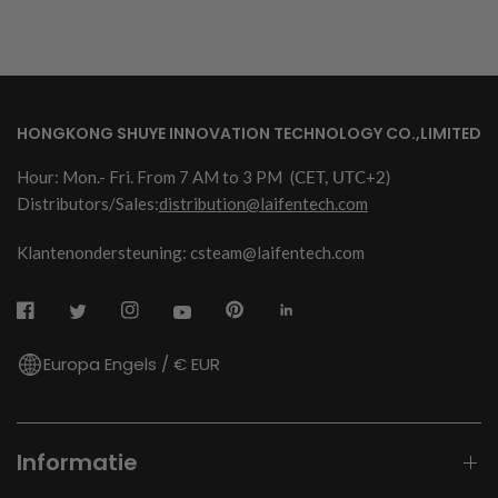
HONGKONG SHUYE INNOVATION TECHNOLOGY CO.,LIMITED
Hour: Mon.- Fri. From 7 AM to 3 PM
(CET, UTC+2)
Distributors/Sales:
distribution@laifentech.com
Klantenondersteuning: csteam@laifentech.com
Europa Engels / € EUR
Informatie