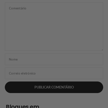
Comentário
Nome
Correio eletrónico
Blogues em