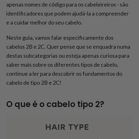
apenas nomes de código para os cabeleireiros - são
identificadores que podem ajudá-la a compreender
e a cuidar melhor do seu cabelo.
Neste guia, vamos falar especificamente dos
cabelos 2B e 2C. Quer pense que se enquadra numa
destas subcategorias ou esteja apenas curiosa para
saber mais sobre os diferentes tipos de cabelo,
continue a ler para descobrir os fundamentos do
cabelo de tipo 2B e 2C!
O que é o cabelo tipo 2?