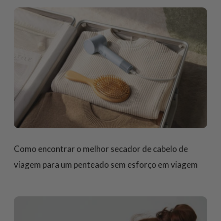
Como encontrar o melhor secador de cabelo de
viagem para um penteado sem esforço em viagem