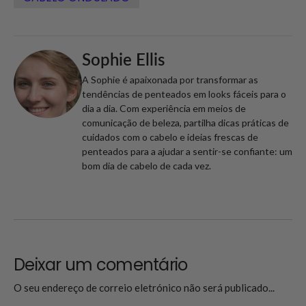
Sophie Ellis
A Sophie é apaixonada por transformar as
tendências de penteados em looks fáceis para o
dia a dia. Com experiência em meios de
comunicação de beleza, partilha dicas práticas de
cuidados com o cabelo e ideias frescas de
penteados para a ajudar a sentir-se confiante: um
bom dia de cabelo de cada vez.
Deixar um comentário
O seu endereço de correio eletrónico não será publicado...