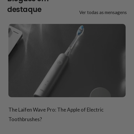
destaque
Ver todas as mensagens
The Laifen Wave Pro: The Apple of Electric
Toothbrushes?