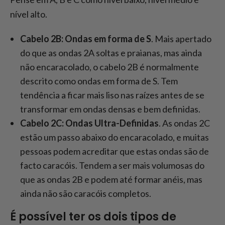
nível alto.
Cabelo 2B: Ondas em forma de S
. Mais apertado
do que as ondas 2A soltas e praianas, mas ainda
não encaracolado, o cabelo 2B é normalmente
descrito como ondas em forma de S. Tem
tendência a ficar mais liso nas raízes antes de se
transformar em ondas densas e bem definidas.
Cabelo 2C: Ondas Ultra-Definidas
. As ondas 2C
estão um passo abaixo do encaracolado, e muitas
pessoas podem acreditar que estas ondas são de
facto caracóis. Tendem a ser mais volumosas do
que as ondas 2B e podem até formar anéis, mas
ainda não são caracóis completos.
É possível ter os dois tipos de