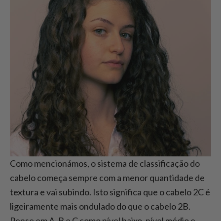
Como mencionámos, o sistema de classificação do
cabelo começa sempre com a menor quantidade de
textura e vai subindo. Isto significa que o cabelo 2C é
ligeiramente mais ondulado do que o cabelo 2B.
Pense em A, B e C como nível baixo, nível médio e