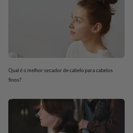
Qual é o melhor secador de cabelo para cabelos
finos?