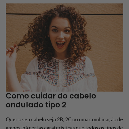
Como cuidar do cabelo
ondulado tipo 2
Quer o seu cabelo seja 2B, 2C ou uma combinação de
ambos, há certas caraterísticas que todos os tipos de