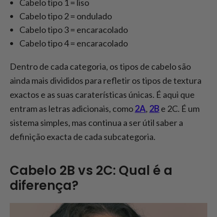
Cabelo tipo 1 = liso
Cabelo tipo 2 = ondulado
Cabelo tipo 3 = encaracolado
Cabelo tipo 4 = encaracolado
Dentro de cada categoria, os tipos de cabelo são
ainda mais divididos para refletir os tipos de textura
exactos e as suas caraterísticas únicas. É aqui que
entram as letras adicionais, como
2A
,
2B
e 2C. É um
sistema simples, mas continua a ser útil saber a
definição exacta de cada subcategoria.
Cabelo 2B vs 2C: Qual é a
diferença?