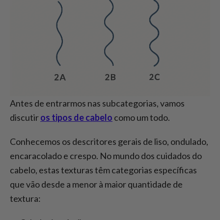
Antes de entrarmos nas subcategorias, vamos
discutir
os tipos de cabelo
como um todo.
Conhecemos os descritores gerais de liso, ondulado,
encaracolado e crespo. No mundo dos cuidados do
cabelo, estas texturas têm categorias específicas
que vão desde a menor à maior quantidade de
textura: