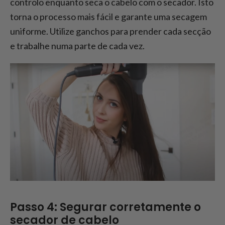
controlo enquanto seca o cabelo com o secador. Isto
torna o processo mais fácil e garante uma secagem
uniforme. Utilize ganchos para prender cada secção
e trabalhe numa parte de cada vez.
Passo 4: Segurar corretamente o
secador de cabelo