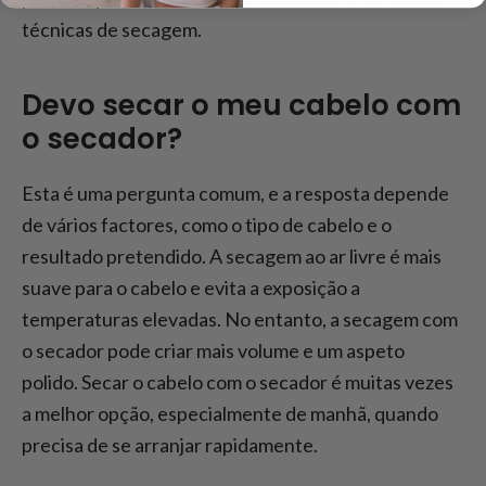
técnicas de secagem.
Devo secar o meu cabelo com
o secador?
Esta é uma pergunta comum, e a resposta depende
de vários factores, como o tipo de cabelo e o
resultado pretendido. A secagem ao ar livre é mais
suave para o cabelo e evita a exposição a
temperaturas elevadas. No entanto, a secagem com
o secador pode criar mais volume e um aspeto
polido. Secar o cabelo com o secador é muitas vezes
a melhor opção, especialmente de manhã, quando
precisa de se arranjar rapidamente.