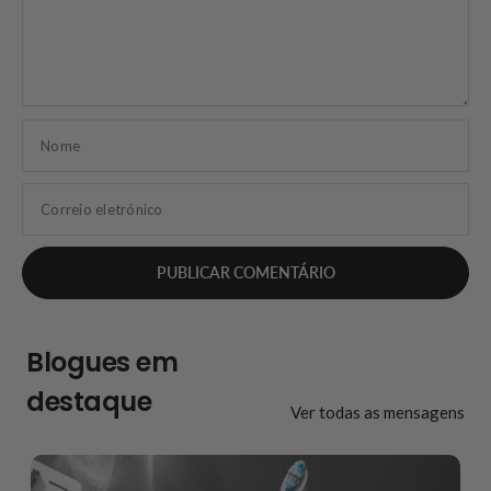
Nome
Correio eletrónico
Blogues em
destaque
Ver todas as mensagens