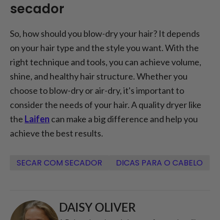
secador
So, how should you blow-dry your hair? It depends
on your hair type and the style you want. With the
right technique and tools, you can achieve volume,
shine, and healthy hair structure. Whether you
choose to blow-dry or air-dry, it's important to
consider the needs of your hair. A quality dryer like
the
Laifen
can make a big difference and help you
achieve the best results.
SECAR COM SECADOR
DICAS PARA O CABELO
DAISY OLIVER