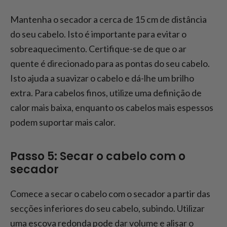
Mantenha o secador a cerca de 15 cm de distância
do seu cabelo. Isto é importante para evitar o
sobreaquecimento. Certifique-se de que o ar
quente é direcionado para as pontas do seu cabelo.
Isto ajuda a suavizar o cabelo e dá-lhe um brilho
extra. Para cabelos finos, utilize uma definição de
calor mais baixa, enquanto os cabelos mais espessos
podem suportar mais calor.
Passo 5: Secar o cabelo com o
secador
Comece a secar o cabelo com o secador a partir das
secções inferiores do seu cabelo, subindo. Utilizar
uma escova redonda pode dar volume e alisar o