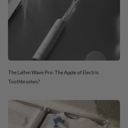
The Laifen Wave Pro: The Apple of Electric
Toothbrushes?