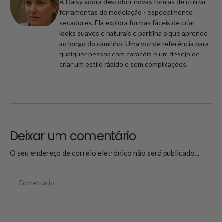
A Daisy adora descobrir novas formas de utilizar
ferramentas de modelação - especialmente
secadores. Ela explora formas fáceis de criar
looks suaves e naturais e partilha o que aprende
ao longo do caminho. Uma voz de referência para
qualquer pessoa com caracóis e um desejo de
criar um estilo rápido e sem complicações.
Deixar um comentário
O seu endereço de correio eletrónico não será publicado...
Comentário