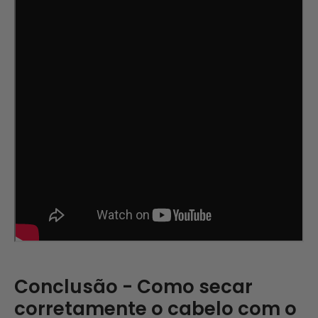
Conclusão - Como secar
corretamente o cabelo com o