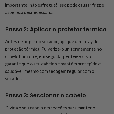
importante: não esfregue! Isso pode causar frizz e
aspereza desnecessária.
Passo 2: Aplicar o protetor térmico
Antes de pegar no secador, aplique um spray de
proteção térmica. Pulverize-o uniformemente no
cabelo húmido e, em seguida, penteie-o. Isto
garante que o seu cabelo se mantém protegido e
saudável, mesmo com secagem regular com o
secador.
Passo 3: Seccionar o cabelo
Divida o seu cabelo em secções para manter o