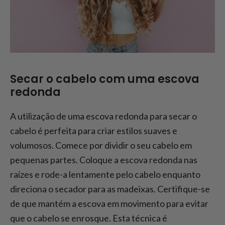
Secar o cabelo com uma escova
redonda
A utilização de uma escova redonda para secar o
cabelo é perfeita para criar estilos suaves e
volumosos. Comece por dividir o seu cabelo em
pequenas partes. Coloque a escova redonda nas
raízes e rode-a lentamente pelo cabelo enquanto
direciona o secador para as madeixas. Certifique-se
de que mantém a escova em movimento para evitar
que o cabelo se enrosque. Esta técnica é