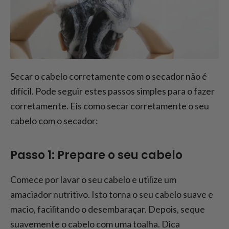
Secar o cabelo corretamente com o secador não é
difícil. Pode seguir estes passos simples para o fazer
corretamente. Eis como secar corretamente o seu
cabelo com o secador:
Passo 1: Prepare o seu cabelo
Comece por lavar o seu cabelo e utilize um
amaciador nutritivo. Isto torna o seu cabelo suave e
macio, facilitando o desembaraçar. Depois, seque
suavemente o cabelo com uma toalha. Dica