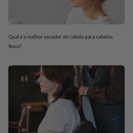
Qual é o melhor secador de cabelo para cabelos
finos?