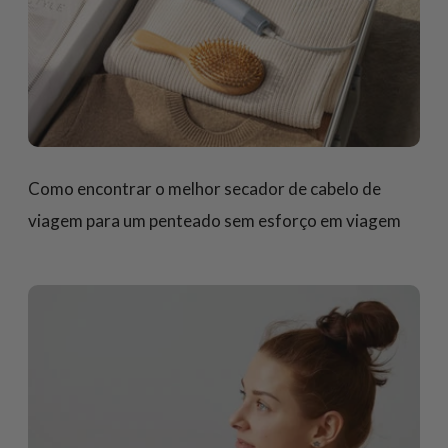
Como encontrar o melhor secador de cabelo de
viagem para um penteado sem esforço em viagem