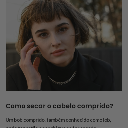
Como secar o cabelo comprido?
Um bob comprido, também conhecido como lob,