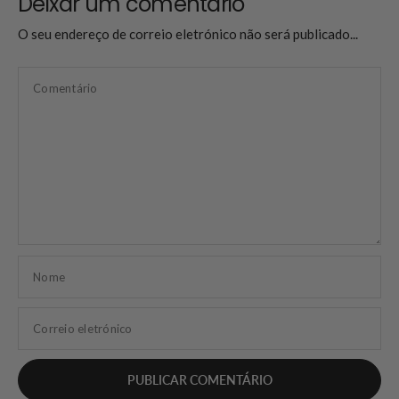
Deixar um comentário
O seu endereço de correio eletrónico não será publicado...
Comentário
Nome
Correio eletrónico