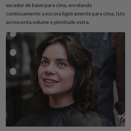
secador de baixo para cima, enrolando
continuamente a escova ligeiramente para cima. Isto
acrescenta volume e plenitude extra.