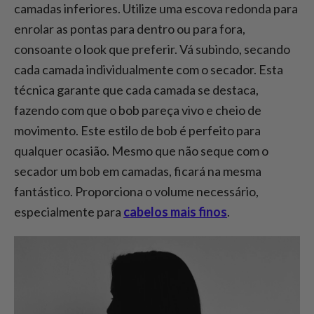
camadas inferiores. Utilize uma escova redonda para
enrolar as pontas para dentro ou para fora,
consoante o look que preferir. Vá subindo, secando
cada camada individualmente com o secador. Esta
técnica garante que cada camada se destaca,
fazendo com que o bob pareça vivo e cheio de
movimento. Este estilo de bob é perfeito para
qualquer ocasião. Mesmo que não seque com o
secador um bob em camadas, ficará na mesma
fantástico. Proporciona o volume necessário,
especialmente para
cabelos mais finos
.