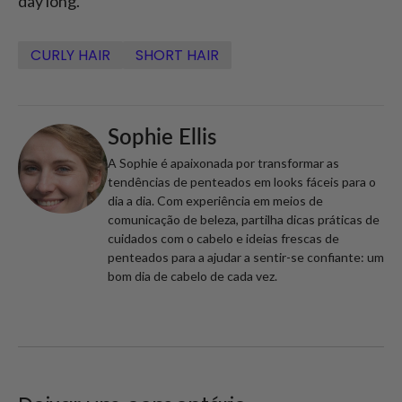
day long.
CURLY HAIR
SHORT HAIR
Sophie Ellis
A Sophie é apaixonada por transformar as
tendências de penteados em looks fáceis para o
dia a dia. Com experiência em meios de
comunicação de beleza, partilha dicas práticas de
cuidados com o cabelo e ideias frescas de
penteados para a ajudar a sentir-se confiante: um
bom dia de cabelo de cada vez.