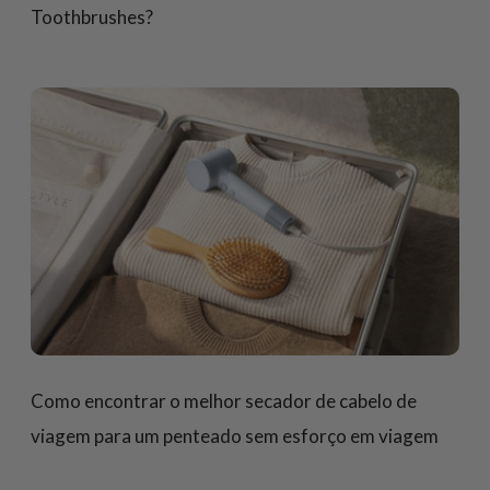
Toothbrushes?
Como encontrar o melhor secador de cabelo de
viagem para um penteado sem esforço em viagem