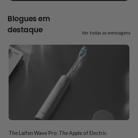
Blogues em
destaque
Ver todas as mensagens
The Laifen Wave Pro: The Apple of Electric