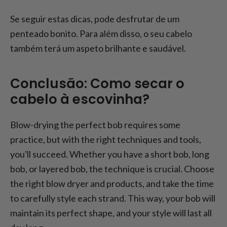
Se seguir estas dicas, pode desfrutar de um
penteado bonito. Para além disso, o seu cabelo
também terá um aspeto brilhante e saudável.
Conclusão: Como secar o
cabelo à escovinha?
Blow-drying the perfect bob requires some
practice, but with the right techniques and tools,
you'll succeed. Whether you have a short bob, long
bob, or layered bob, the technique is crucial. Choose
the right blow dryer and products, and take the time
to carefully style each strand. This way, your bob will
maintain its perfect shape, and your style will last all