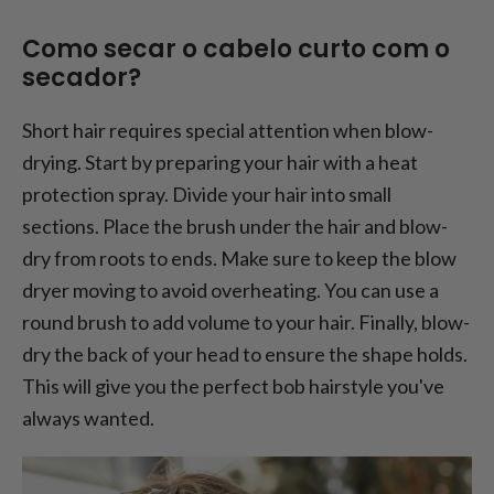
Como secar o cabelo curto com o
secador?
Short hair requires special attention when blow-
drying. Start by preparing your hair with a heat
protection spray. Divide your hair into small
sections. Place the brush under the hair and blow-
dry from roots to ends. Make sure to keep the blow
dryer moving to avoid overheating. You can use a
round brush to add volume to your hair. Finally, blow-
dry the back of your head to ensure the shape holds.
This will give you the perfect bob hairstyle you've
always wanted.