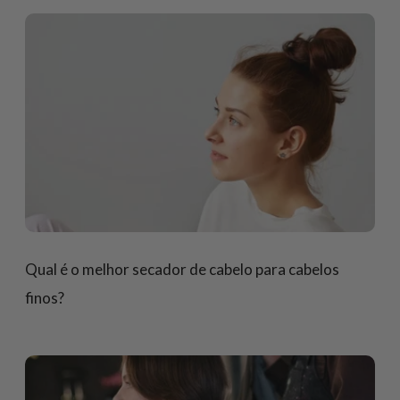
Qual é o melhor secador de cabelo para cabelos
finos?