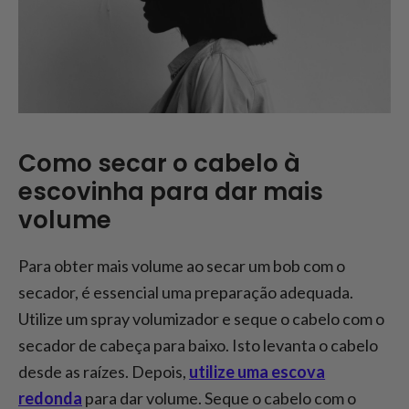
Como secar o cabelo à
escovinha para dar mais
volume
Para obter mais volume ao secar um bob com o
secador, é essencial uma preparação adequada.
Utilize um spray volumizador e seque o cabelo com o
secador de cabeça para baixo. Isto levanta o cabelo
desde as raízes. Depois,
utilize uma escova
redonda
para dar volume. Seque o cabelo com o