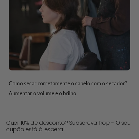
Como secar corretamente o cabelo com o secador?
Aumentar o volume e o brilho
Quer 10% de desconto? Subscreva hoje - O seu
cupão está à espera!