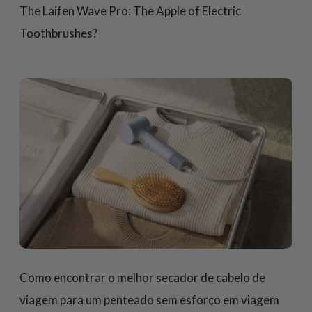
The Laifen Wave Pro: The Apple of Electric
Toothbrushes?
Como encontrar o melhor secador de cabelo de
viagem para um penteado sem esforço em viagem