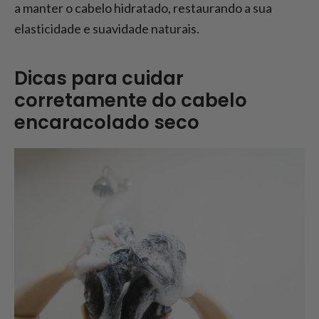
a manter o cabelo hidratado, restaurando a sua
elasticidade e suavidade naturais.
Dicas para cuidar
corretamente do cabelo
encaracolado seco