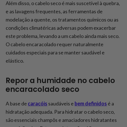
Além disso, o cabelo seco é mais suscetível à quebra,
e as lavagens frequentes, as ferramentas de
modelação a quente, os tratamentos químicos ou as
condições climatéricas adversas podem exacerbar
este problema, levando a um cabelo ainda mais seco.
O cabelo encaracolado requer naturalmente
cuidados especiais para se manter saudável e
elástico.
Repor a humidade no cabelo
encaracolado seco
A base de
caracóis
saudáveis e
bem definidos
é a
hidratação adequada. Para hidratar o cabelo seco,
são essenciais champôs e amaciadores hidratantes