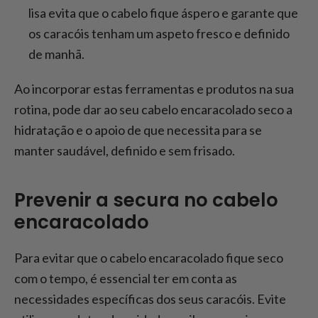
lisa evita que o cabelo fique áspero e garante que
os caracóis tenham um aspeto fresco e definido
de manhã.
Ao incorporar estas ferramentas e produtos na sua
rotina, pode dar ao seu cabelo encaracolado seco a
hidratação e o apoio de que necessita para se
manter saudável, definido e sem frisado.
Prevenir a secura no cabelo
encaracolado
Para evitar que o cabelo encaracolado fique seco
com o tempo, é essencial ter em conta as
necessidades específicas dos seus caracóis. Evite