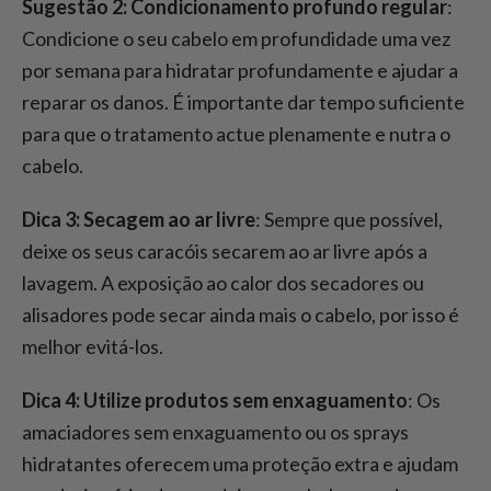
Sugestão 2: Condicionamento profundo regular
:
Condicione o seu cabelo em profundidade uma vez
por semana para hidratar profundamente e ajudar a
reparar os danos. É importante dar tempo suficiente
para que o tratamento actue plenamente e nutra o
cabelo.
Dica 3: Secagem ao ar livre
: Sempre que possível,
deixe os seus caracóis secarem ao ar livre após a
lavagem. A exposição ao calor dos secadores ou
alisadores pode secar ainda mais o cabelo, por isso é
melhor evitá-los.
Dica 4: Utilize produtos sem enxaguamento
: Os
amaciadores sem enxaguamento ou os sprays
hidratantes oferecem uma proteção extra e ajudam