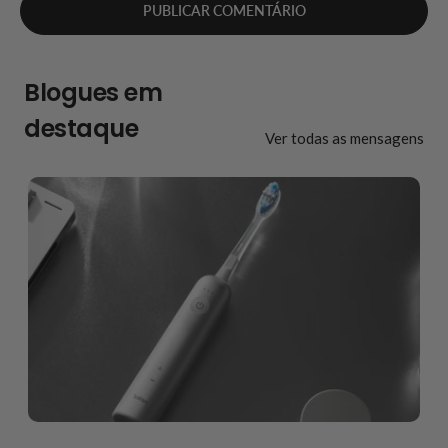
Blogues em
destaque
Ver todas as mensagens