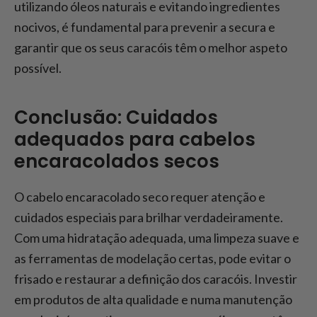
utilizando óleos naturais e evitando ingredientes
nocivos, é fundamental para prevenir a secura e
garantir que os seus caracóis têm o melhor aspeto
possível.
Conclusão: Cuidados
adequados para cabelos
encaracolados secos
O cabelo encaracolado seco requer atenção e
cuidados especiais para brilhar verdadeiramente.
Com uma hidratação adequada, uma limpeza suave e
as ferramentas de modelação certas, pode evitar o
frisado e restaurar a definição dos caracóis. Investir
em produtos de alta qualidade e numa manutenção