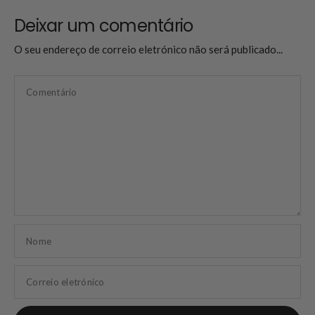
Deixar um comentário
O seu endereço de correio eletrónico não será publicado...
Comentário
Nome
Correio eletrónico