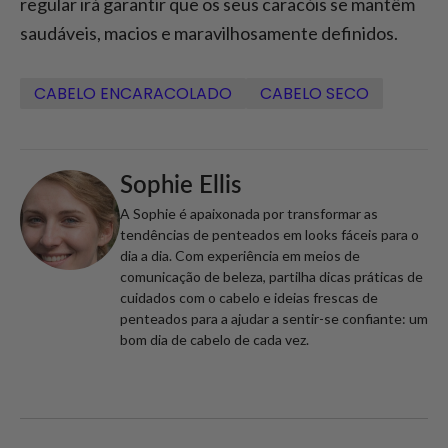
regular irá garantir que os seus caracóis se mantêm
saudáveis, macios e maravilhosamente definidos.
CABELO ENCARACOLADO
CABELO SECO
Sophie Ellis
A Sophie é apaixonada por transformar as
tendências de penteados em looks fáceis para o
dia a dia. Com experiência em meios de
comunicação de beleza, partilha dicas práticas de
cuidados com o cabelo e ideias frescas de
penteados para a ajudar a sentir-se confiante: um
bom dia de cabelo de cada vez.