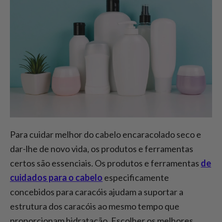
Para cuidar melhor do cabelo encaracolado seco e
dar-lhe de novo vida, os produtos e ferramentas
certos são essenciais. Os produtos e ferramentas
de
cuidados para o cabelo
especificamente
concebidos para caracóis ajudam a suportar a
estrutura dos caracóis ao mesmo tempo que
proporcionam hidratação. Escolher os melhores