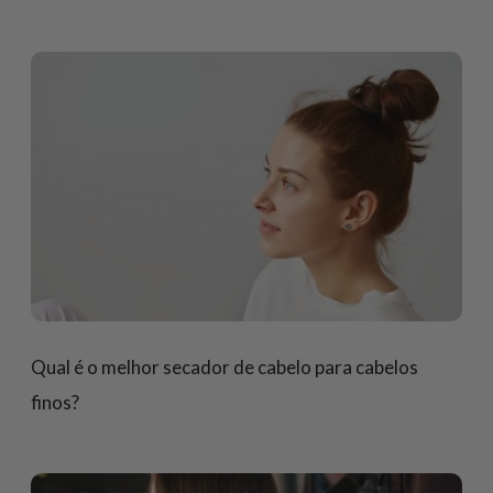
Qual é o melhor secador de cabelo para cabelos
finos?