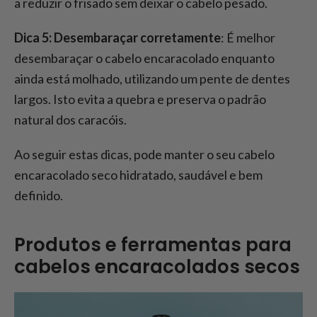
a reduzir o frisado sem deixar o cabelo pesado.
Dica 5: Desembaraçar corretamente
: É melhor
desembaraçar o cabelo encaracolado enquanto
ainda está molhado, utilizando um pente de dentes
largos. Isto evita a quebra e preserva o padrão
natural dos caracóis.
Ao seguir estas dicas, pode manter o seu cabelo
encaracolado seco hidratado, saudável e bem
definido.
Produtos e ferramentas para
cabelos encaracolados secos