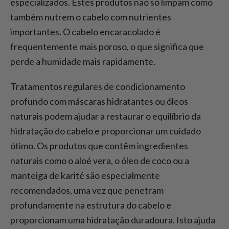
especializados. Estes produtos não só limpam como
também nutrem o cabelo com nutrientes
importantes. O cabelo encaracolado é
frequentemente mais poroso, o que significa que
perde a humidade mais rapidamente.
Tratamentos regulares de condicionamento
profundo com máscaras hidratantes ou óleos
naturais podem ajudar a restaurar o equilíbrio da
hidratação do cabelo e proporcionar um cuidado
ótimo. Os produtos que contêm ingredientes
naturais como o aloé vera, o óleo de coco ou a
manteiga de karité são especialmente
recomendados, uma vez que penetram
profundamente na estrutura do cabelo e
proporcionam uma hidratação duradoura. Isto ajuda