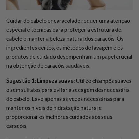
Cuidar do cabelo encaracolado requer uma atenção
especial e técnicas para proteger a estrutura do
cabelo e manter a beleza natural dos caracóis. Os
ingredientes certos, os métodos de lavagem e os
produtos de cuidado desempenham um papel crucial
na obtenção de caracóis saudáveis.
Sugestão 1: Limpeza suave
: Utilize champôs suaves
e sem sulfatos para evitar a secagem desnecessária
do cabelo. Lave apenas as vezes necessárias para
manter os níveis de hidratação natural e
proporcionar os melhores cuidados aos seus
caracóis.