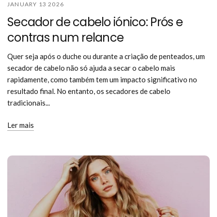
JANUARY 13 2026
Secador de cabelo iónico: Prós e
contras num relance
Quer seja após o duche ou durante a criação de penteados, um
secador de cabelo não só ajuda a secar o cabelo mais
rapidamente, como também tem um impacto significativo no
resultado final. No entanto, os secadores de cabelo
tradicionais...
Ler mais