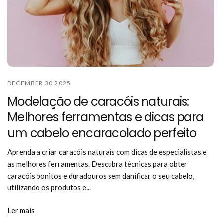
DECEMBER 30 2025
Modelação de caracóis naturais:
Melhores ferramentas e dicas para
um cabelo encaracolado perfeito
Aprenda a criar caracóis naturais com dicas de especialistas e
as melhores ferramentas. Descubra técnicas para obter
caracóis bonitos e duradouros sem danificar o seu cabelo,
utilizando os produtos e...
Ler mais