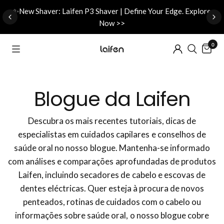
d
✨New Shaver: Laifen P3 Shaver | Define Your Edge. Explore
Now >>
0
Blogue da Laifen
Descubra os mais recentes tutoriais, dicas de
especialistas em cuidados capilares e conselhos de
saúde oral no nosso blogue. Mantenha-se informado
com análises e comparações aprofundadas de produtos
Laifen, incluindo secadores de cabelo e escovas de
dentes eléctricas. Quer esteja à procura de novos
penteados, rotinas de cuidados com o cabelo ou
informações sobre saúde oral, o nosso blogue cobre