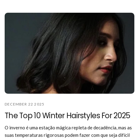
DECEMBER 22 2025
The Top 10 Winter Hairstyles For 2025
O inverno é uma estação mágica repleta de decadência, mas as
suas temperaturas rigorosas podem fazer com que seja difícil