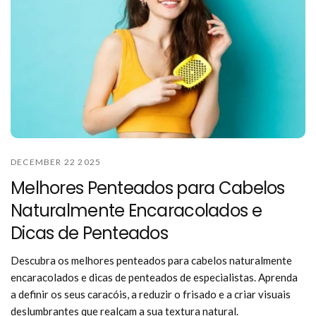
DECEMBER 22 2025
Melhores Penteados para Cabelos
Naturalmente Encaracolados e
Dicas de Penteados
Descubra os melhores penteados para cabelos naturalmente
encaracolados e dicas de penteados de especialistas. Aprenda
a definir os seus caracóis, a reduzir o frisado e a criar visuais
deslumbrantes que realçam a sua textura natural.