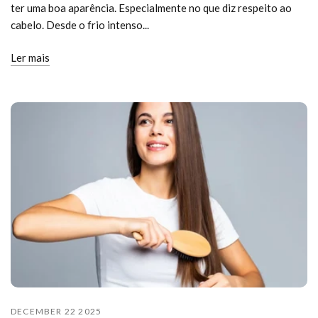
ter uma boa aparência. Especialmente no que diz respeito ao
cabelo. Desde o frio intenso...
Ler mais
DECEMBER 22 2025