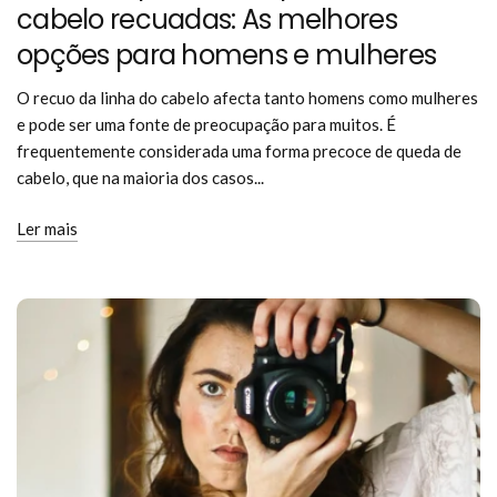
cabelo recuadas: As melhores
opções para homens e mulheres
O recuo da linha do cabelo afecta tanto homens como mulheres
e pode ser uma fonte de preocupação para muitos. É
frequentemente considerada uma forma precoce de queda de
cabelo, que na maioria dos casos...
Ler mais