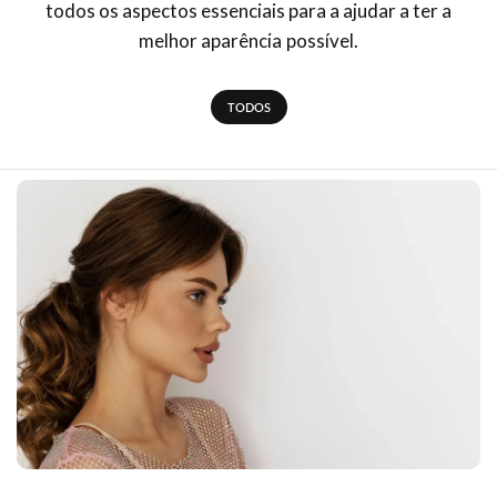
todos os aspectos essenciais para a ajudar a ter a
melhor aparência possível.
TODOS