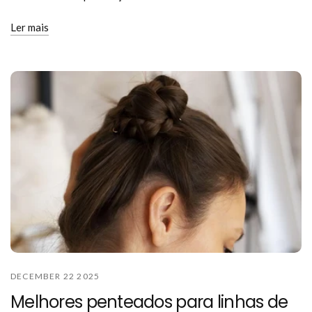
Ler mais
DECEMBER 22 2025
Melhores penteados para linhas de