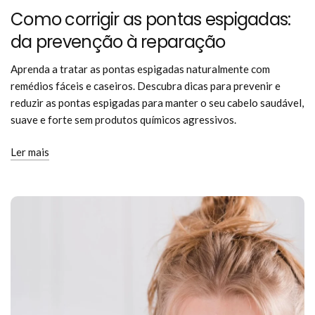
Como corrigir as pontas espigadas:
da prevenção à reparação
Aprenda a tratar as pontas espigadas naturalmente com
remédios fáceis e caseiros. Descubra dicas para prevenir e
reduzir as pontas espigadas para manter o seu cabelo saudável,
suave e forte sem produtos químicos agressivos.
Ler mais