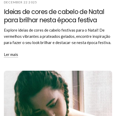
DECEMBER 22 2025
Ideias de cores de cabelo de Natal
para brilhar nesta época festiva
Explore ideias de cores de cabelo festivas para o Natal! De
vermelhos vibrantes a prateados gelados, encontre inspiração
para fazer o seu look brilhar e destacar-se nesta época festiva.
Ler mais