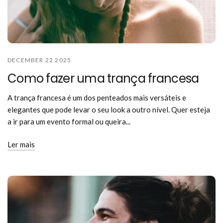
DECEMBER 22 2025
Como fazer uma trança francesa
A trança francesa é um dos penteados mais versáteis e
elegantes que pode levar o seu look a outro nível. Quer esteja
a ir para um evento formal ou queira...
Ler mais