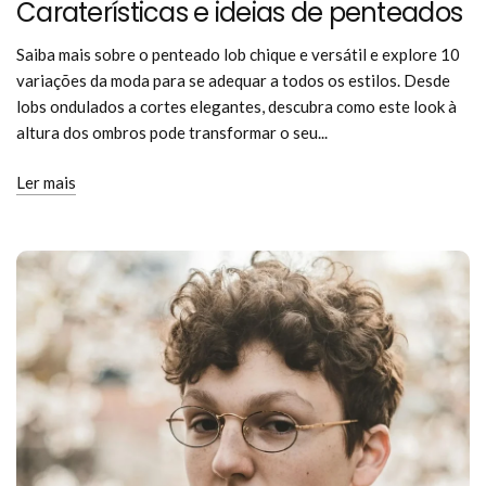
Caraterísticas e ideias de penteados
Saiba mais sobre o penteado lob chique e versátil e explore 10
variações da moda para se adequar a todos os estilos. Desde
lobs ondulados a cortes elegantes, descubra como este look à
altura dos ombros pode transformar o seu...
Ler mais