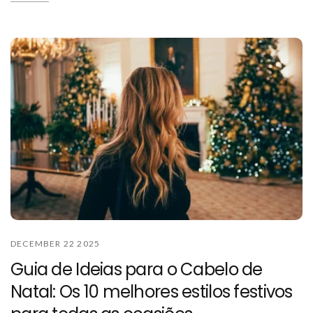
DECEMBER 22 2025
Guia de Ideias para o Cabelo de
Natal: Os 10 melhores estilos festivos