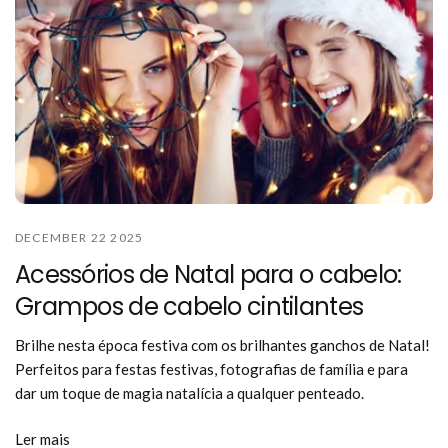
DECEMBER 22 2025
Acessórios de Natal para o cabelo:
Grampos de cabelo cintilantes
Brilhe nesta época festiva com os brilhantes ganchos de Natal!
Perfeitos para festas festivas, fotografias de família e para
dar um toque de magia natalícia a qualquer penteado.
Ler mais