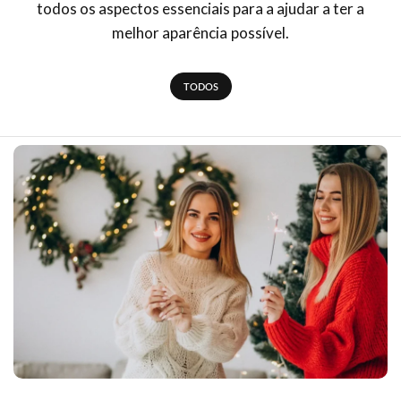
todos os aspectos essenciais para a ajudar a ter a
melhor aparência possível.
TODOS