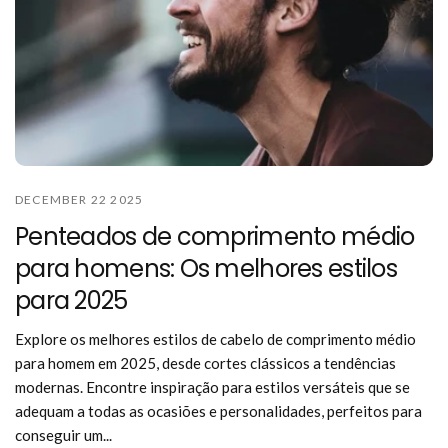
DECEMBER 22 2025
Penteados de comprimento médio
para homens: Os melhores estilos
para 2025
Explore os melhores estilos de cabelo de comprimento médio
para homem em 2025, desde cortes clássicos a tendências
modernas. Encontre inspiração para estilos versáteis que se
adequam a todas as ocasiões e personalidades, perfeitos para
conseguir um...