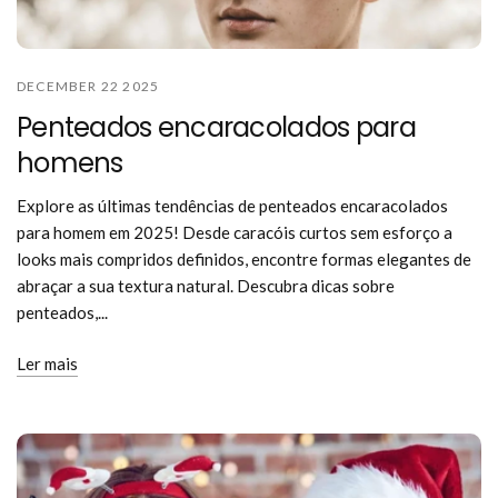
DECEMBER 22 2025
Penteados encaracolados para
homens
Explore as últimas tendências de penteados encaracolados
para homem em 2025! Desde caracóis curtos sem esforço a
looks mais compridos definidos, encontre formas elegantes de
abraçar a sua textura natural. Descubra dicas sobre
penteados,...
Ler mais