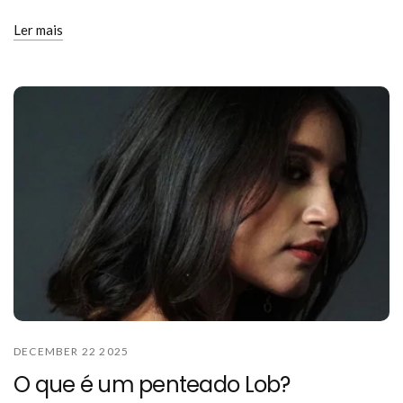
Ler mais
DECEMBER 22 2025
O que é um penteado Lob?