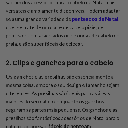
são um dos acessórios para o cabelo de Natal mais
versáteis e amplamente disponíveis. Podem adaptar-
se a uma grande variedade de
penteados de Natal
,
quer se trate de um corte de cabelo pixie, de
penteados encaracolados ou de ondas de cabelo de
praia, e são super fáceis de colocar.
2. Clips e ganchos para o cabelo
Os gan
chos
e as presilhas
são essencialmente a
mesma coisa, embora o seu design e tamanho sejam
diferentes. As presilhas são ideais para as áreas
maiores do seu cabelo, enquanto os ganchos
seguram as partes mais pequenas. Os ganchos e as
presilhas são fantásticos acessórios de Natal para o
cabelo, porque são
fáceis de pentear
e