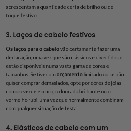
acrescentam a quantidade certa de brilho ou de
toque festivo.
3. Laços de cabelo festivos
Os laços para o cabelo
vão certamente fazer uma
declaração, uma vez que são clássicos e divertidos e
estão disponíveis numa vasta gama de cores e
tamanhos. Se tiver um
orçamento
limitado ou se não
quiser comprar demasiados, opte por cores de jóias
como o verde escuro, o dourado brilhante ou o
vermelho rubi, uma vez que normalmente combinam
com qualquer situação de festa.
4. Elásticos de cabelo com um