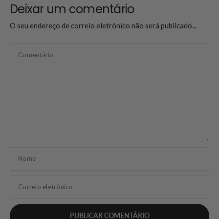
Deixar um comentário
O seu endereço de correio eletrónico não será publicado...
Comentário
Nome
Correio eletrónico