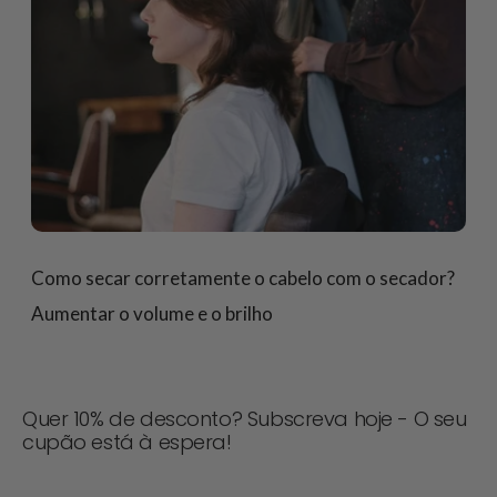
Como secar corretamente o cabelo com o secador?
Aumentar o volume e o brilho
Quer 10% de desconto? Subscreva hoje - O seu
cupão está à espera!
Nunca perca uma oferta! Inscreva-se agora para