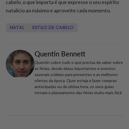
cabelo, o que importa é que expresse o seu espírito
natalício ao máximo e aproveite cada momento.
NATAL
ESTILO DE CABELO
Quentin Bennett
Quentin cobre tudo o que precisa de saber sobre
as férias, desde datas importantes e eventos
sazonais a ideias para presentes e as melhores
ofertas da época. Quer esteja a fazer compras
antecipadas ou de última hora, os seus guias
tornam o planeamento das férias muito mais fácil.