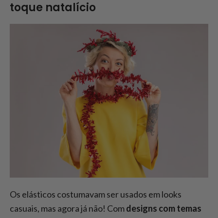
toque natalício
Os elásticos costumavam ser usados em looks
casuais, mas agora já não! Com
designs com temas