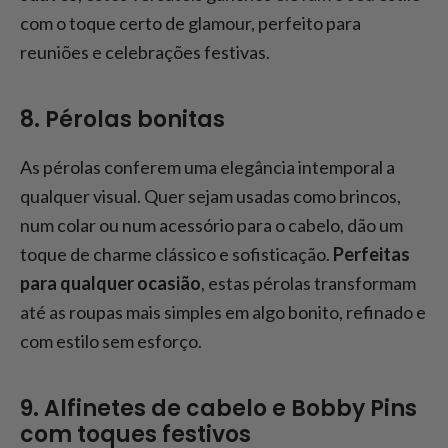
com o toque certo de glamour, perfeito para
reuniões e celebrações festivas.
8. Pérolas bonitas
As pérolas conferem uma elegância intemporal a
qualquer visual. Quer sejam usadas como brincos,
num colar ou num acessório para o cabelo, dão um
toque de charme clássico e sofisticação.
Perfeitas
para qualquer ocasião
, estas pérolas transformam
até as roupas mais simples em algo bonito, refinado e
com estilo sem esforço.
9. Alfinetes de cabelo e Bobby Pins
com toques festivos