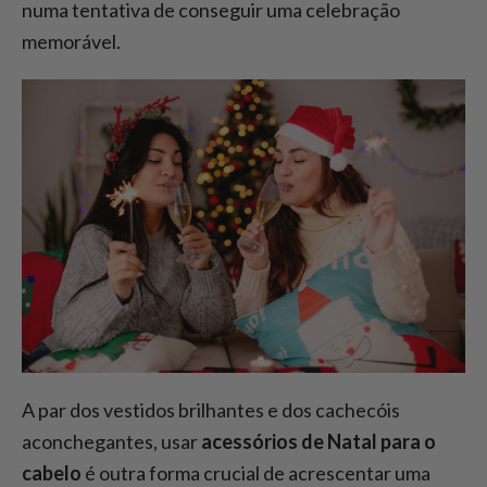
numa tentativa de conseguir uma celebração
memorável.
A par dos vestidos brilhantes e dos cachecóis
aconchegantes, usar
acessórios de Natal para o
cabelo
é outra forma crucial de acrescentar uma