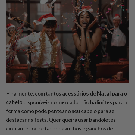
Finalmente, com tantos
acessórios de Natal para o
cabelo
disponíveis no mercado, não há limites para a
forma como pode pentear o seu cabelo para se
destacar na festa. Quer queira usar bandoletes
cintilantes ou optar por ganchos e ganchos de