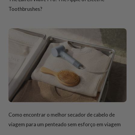
Toothbrushes?
Como encontrar o melhor secador de cabelo de
viagem para um penteado sem esforço em viagem