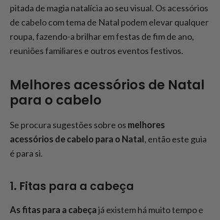
pitada de magia natalícia ao seu visual. Os acessórios
de cabelo com tema de Natal podem elevar qualquer
roupa, fazendo-a brilhar em festas de fim de ano,
reuniões familiares e outros eventos festivos.
Melhores acessórios de Natal
para o cabelo
Se procura sugestões sobre os
melhores
acessórios de cabelo para o Natal
, então este guia
é para si.
1. Fitas para a cabeça
As fitas para a cabeça
já existem há muito tempo e