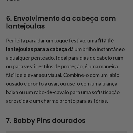
6. Envolvimento da cabeça com
lantejoulas
Perfeita para dar um toque festivo, uma
fita de
lantejoulas para a cabeça
dá um brilho instantâneo
a qualquer penteado. Ideal para dias de cabelo ruim
ou para vestir estilos de proteção, é uma maneira
fácil de elevar seu visual. Combine-o com um lábio
ousado e pronto a usar, ou use-o com uma trança
baixa ou um rabo-de-cavalo para uma sofisticação
acrescida e um charme pronto para as férias.
7. Bobby Pins dourados