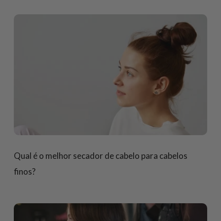
Qual é o melhor secador de cabelo para cabelos
finos?