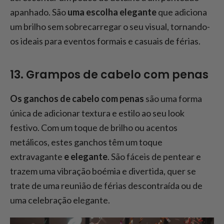
apanhado. São
uma escolha elegante
que adiciona
um brilho sem sobrecarregar o seu visual, tornando-
os ideais para eventos formais e casuais de férias.
13. Grampos de cabelo com penas
Os ganchos de cabelo com penas
são uma forma
única de adicionar textura e estilo ao seu look
festivo. Com um toque de brilho ou acentos
metálicos, estes ganchos têm um toque
extravagante
e elegante
. São fáceis de pentear e
trazem uma vibração boémia e divertida, quer se
trate de uma reunião de férias descontraída ou de
uma celebração elegante.