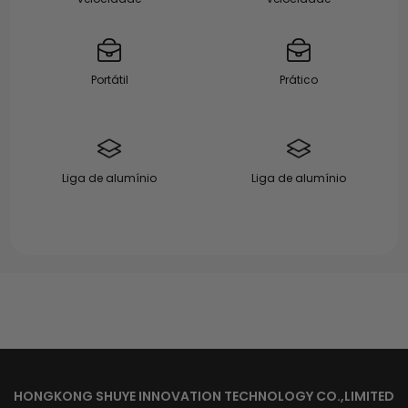
Portátil
Prático
Liga de alumínio
Liga de alumínio
HONGKONG SHUYE INNOVATION TECHNOLOGY CO.,LIMITED