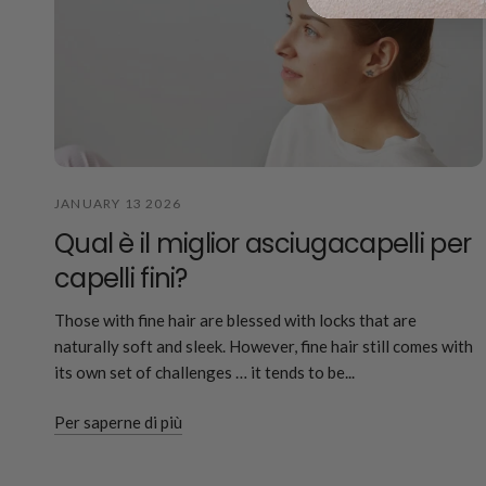
JANUARY 13 2026
Qual è il miglior asciugacapelli per
capelli fini?
Those with fine hair are blessed with locks that are
naturally soft and sleek. However, fine hair still comes with
its own set of challenges … it tends to be...
Per saperne di più