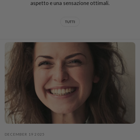
aspetto e una sensazione ottimali.
TUTTI
DECEMBER 19 2025