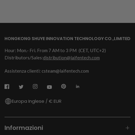
HONGKONG SHUYE INNOVATION TECHNOLOGY CO.,LIMITED
Hour: Mon.- Fri. From 7 AM to 3 PM
(CET, UTC+2)
Distributors/Sales:
distribution@laifentech.com
Assistenza clienti: csteam@laifentech.com
Europa Inglese / € EUR
Informazioni