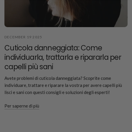
DECEMBER 19 2025
Cuticola danneggiata: Come
individuarla, trattarla e ripararla per
capelli più sani
Avete problemi di cuticola danneggiata? Scoprite come
individuare, trattare e riparare la vostra per avere capelli più
lisci e sani con questi consigli e soluzioni degli esperti!
Per saperne di più