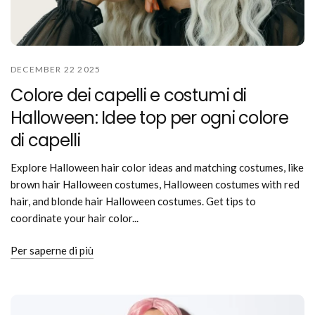
DECEMBER 22 2025
Colore dei capelli e costumi di
Halloween: Idee top per ogni colore
di capelli
Explore Halloween hair color ideas and matching costumes, like
brown hair Halloween costumes, Halloween costumes with red
hair, and blonde hair Halloween costumes. Get tips to
coordinate your hair color...
Per saperne di più