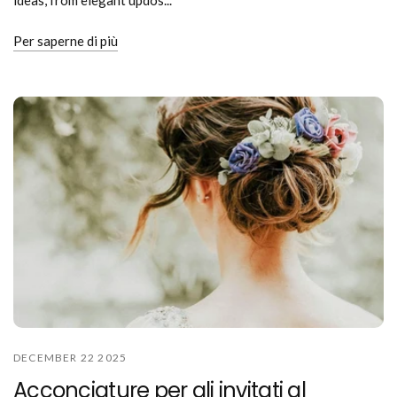
Per saperne di più
DECEMBER 22 2025
Acconciature per gli invitati al