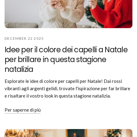
DECEMBER 22 2025
Idee per il colore dei capelli a Natale
per brillare in questa stagione
natalizia
Esplorate le idee di colore per capelli per Natale! Dai rossi
vibranti agli argenti gelidi, trovate l'ispirazione per far brillare
e risaltare il vostro look in questa stagione natalizia.
Per saperne di più