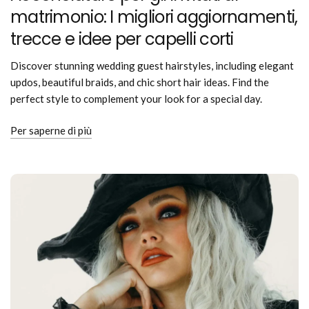
matrimonio: I migliori aggiornamenti,
trecce e idee per capelli corti
Discover stunning wedding guest hairstyles, including elegant
updos, beautiful braids, and chic short hair ideas. Find the
perfect style to complement your look for a special day.
Per saperne di più