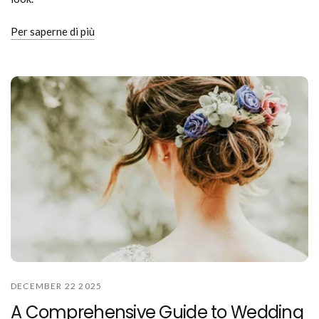
Per saperne di più
DECEMBER 22 2025
A Comprehensive Guide to Wedding