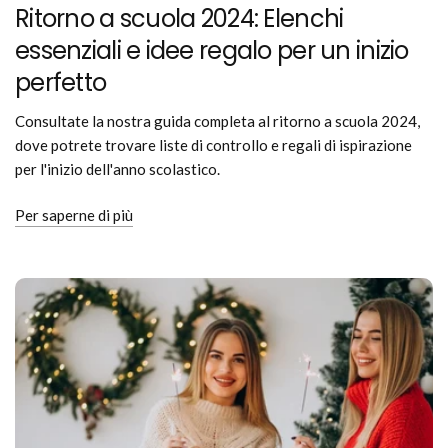
Ritorno a scuola 2024: Elenchi
essenziali e idee regalo per un inizio
perfetto
Consultate la nostra guida completa al ritorno a scuola 2024,
dove potrete trovare liste di controllo e regali di ispirazione
per l'inizio dell'anno scolastico.
Per saperne di più