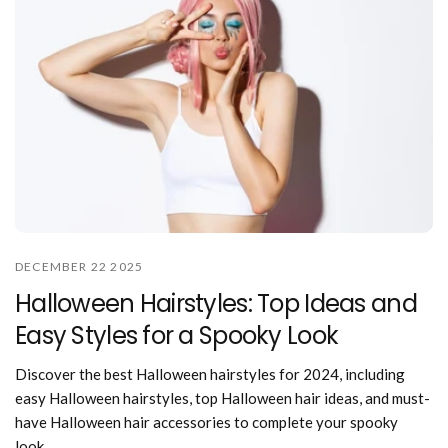
DECEMBER 22 2025
Halloween Hairstyles: Top Ideas and
Easy Styles for a Spooky Look
Discover the best Halloween hairstyles for 2024, including
easy Halloween hairstyles, top Halloween hair ideas, and must-
have Halloween hair accessories to complete your spooky
look.