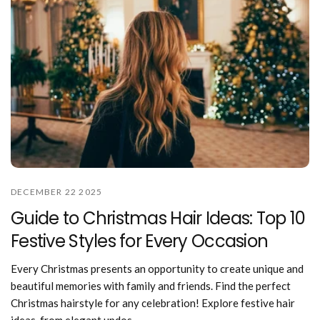
DECEMBER 22 2025
Guide to Christmas Hair Ideas: Top 10
Festive Styles for Every Occasion
Every Christmas presents an opportunity to create unique and
beautiful memories with family and friends. Find the perfect
Christmas hairstyle for any celebration! Explore festive hair
ideas, from elegant updos...