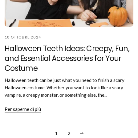
18 OTTOBRE 2024
Halloween Teeth Ideas: Creepy, Fun,
and Essential Accessories for Your
Costume
Halloween teeth can be just what you need to finish a scary
Halloween costume. Whether you want to look like a scary
vampire, a creepy monster, or something else, the...
Per saperne di più
1
2