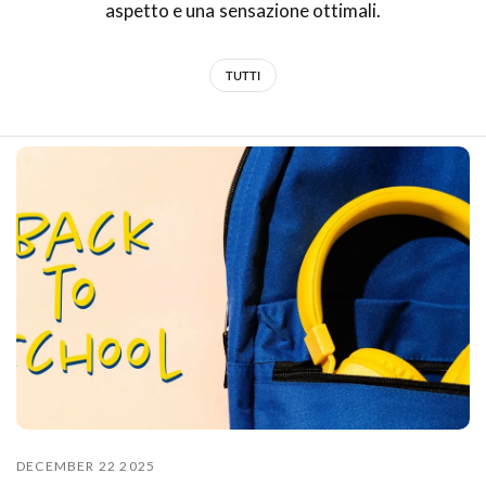
aspetto e una sensazione ottimali.
TUTTI
DECEMBER 22 2025