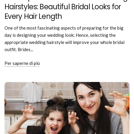
Hairstyles: Beautiful Bridal Looks for
Every Hair Length
One of the most fascinating aspects of preparing for the big
day is designing your wedding look; Hence, selecting the
appropriate wedding hairstyle will improve your whole bridal
outfit. Brides...
Per saperne di più