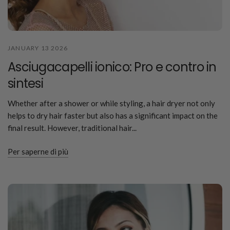
JANUARY 13 2026
Asciugacapelli ionico: Pro e contro in
sintesi
Whether after a shower or while styling, a hair dryer not only
helps to dry hair faster but also has a significant impact on the
final result. However, traditional hair...
Per saperne di più