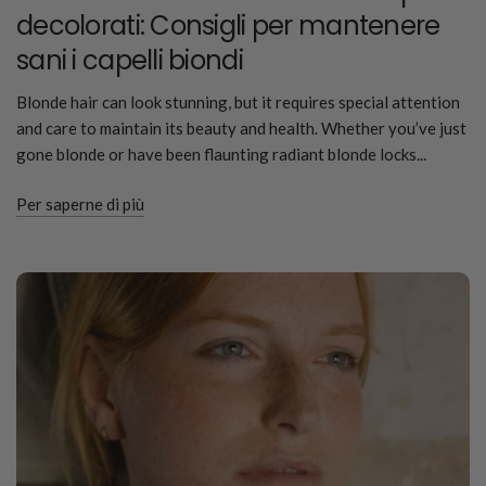
decolorati: Consigli per mantenere
sani i capelli biondi
Blonde hair can look stunning, but it requires special attention
and care to maintain its beauty and health. Whether you’ve just
gone blonde or have been flaunting radiant blonde locks...
Per saperne di più