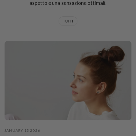
aspetto e una sensazione ottimali.
TUTTI
JANUARY 13 2026