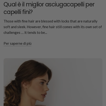
Qual è il miglior asciugacapelli per
capelli fini?
Those with fine hair are blessed with locks that are naturally
soft and sleek. However, fine hair still comes with its own set of
challenges … it tends to be...
Per saperne di più