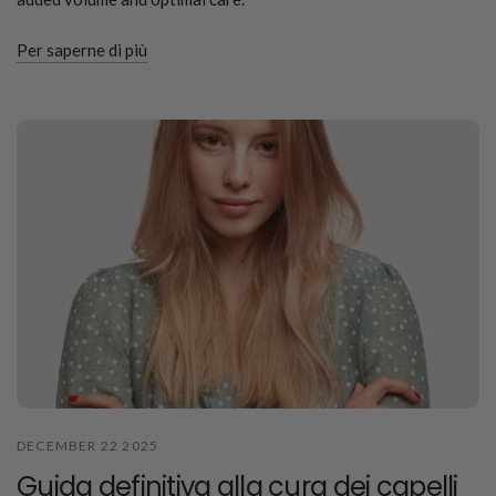
Per saperne di più
DECEMBER 22 2025
Guida definitiva alla cura dei capelli