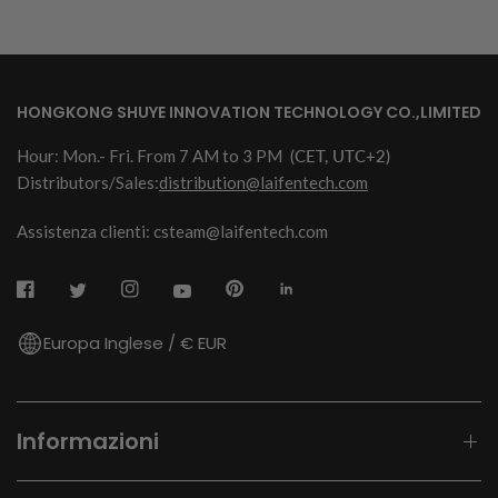
HONGKONG SHUYE INNOVATION TECHNOLOGY CO.,LIMITED
Hour: Mon.- Fri. From 7 AM to 3 PM
(CET, UTC+2)
Distributors/Sales:
distribution@laifentech.com
Assistenza clienti: csteam@laifentech.com
Europa Inglese / € EUR
Informazioni