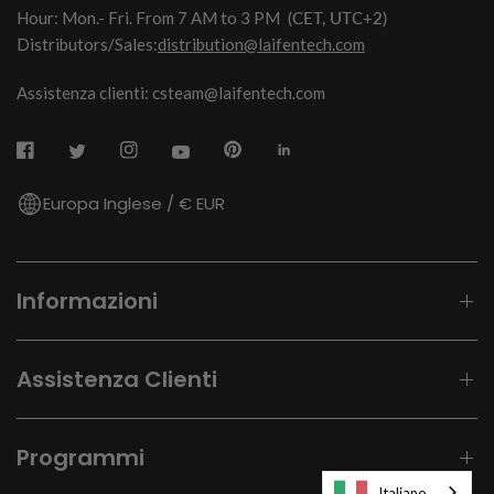
Hour: Mon.- Fri. From 7 AM to 3 PM
(CET, UTC+2)
Distributors/Sales:
distribution@laifentech.com
Assistenza clienti: csteam@laifentech.com
Europa Inglese / € EUR
Informazioni
Assistenza Clienti
Programmi
Italiano