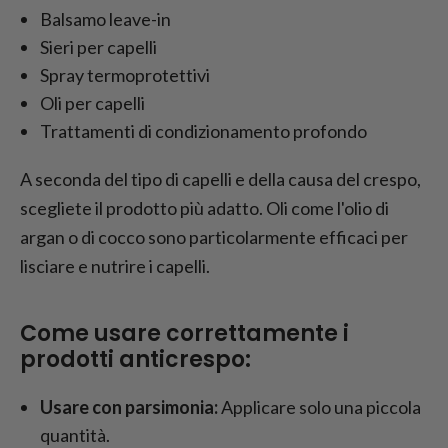
Balsamo leave-in
Sieri per capelli
Spray termoprotettivi
Oli per capelli
Trattamenti di condizionamento profondo
A seconda del tipo di capelli e della causa del crespo,
scegliete il prodotto più adatto. Oli come l'olio di
argan o di cocco sono particolarmente efficaci per
lisciare e nutrire i capelli.
Come usare correttamente i
prodotti anticrespo:
Usare con parsimonia:
Applicare solo una piccola
quantità.