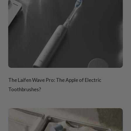
The Laifen Wave Pro: The Apple of Electric
Toothbrushes?