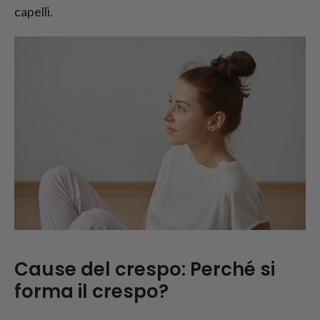
capelli.
Cause del crespo: Perché si
forma il crespo?