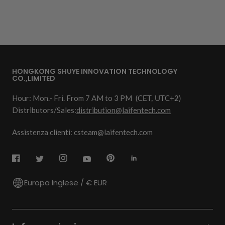
HONGKONG SHUYE INNOVATION TECHNOLOGY
CO.,LIMITED
Hour: Mon.- Fri. From 7 AM to 3 PM
(CET, UTC+2)
Distributors/Sales:
distribution@laifentech.com
Assistenza clienti: csteam@laifentech.com
Europa Inglese / € EUR