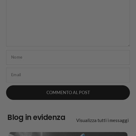
Nome
Email
Blog in evidenza
Visualizza tutti i messaggi