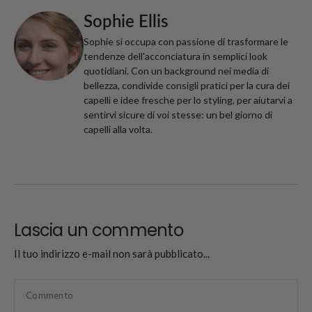
Sophie Ellis
Sophie si occupa con passione di trasformare le
tendenze dell'acconciatura in semplici look
quotidiani. Con un background nei media di
bellezza, condivide consigli pratici per la cura dei
capelli e idee fresche per lo styling, per aiutarvi a
sentirvi sicure di voi stesse: un bel giorno di
capelli alla volta.
Lascia un commento
Il tuo indirizzo e-mail non sarà pubblicato...
Commento