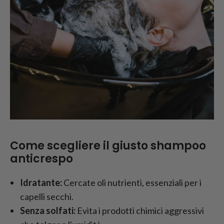
Come scegliere il giusto shampoo
anticrespo
Idratante:
Cercate oli nutrienti, essenziali per i
capelli secchi.
Senza solfati:
Evita i prodotti chimici aggressivi