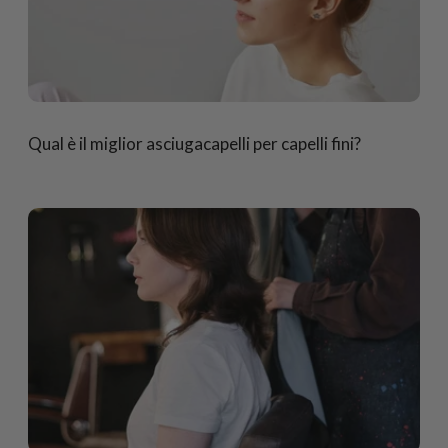
Qual è il miglior asciugacapelli per capelli fini?