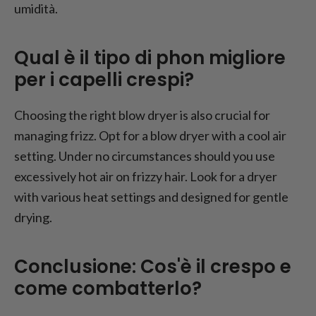
umidità.
Qual è il tipo di phon migliore
per i capelli crespi?
Choosing the right blow dryer is also crucial for
managing frizz. Opt for a blow dryer with a cool air
setting. Under no circumstances should you use
excessively hot air on frizzy hair. Look for a dryer
with various heat settings and designed for gentle
drying.
Conclusione: Cos'è il crespo e
come combatterlo?