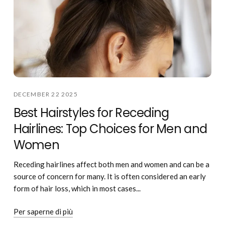
DECEMBER 22 2025
Best Hairstyles for Receding
Hairlines: Top Choices for Men and
Women
Receding hairlines affect both men and women and can be a
source of concern for many. It is often considered an early
form of hair loss, which in most cases...
Per saperne di più