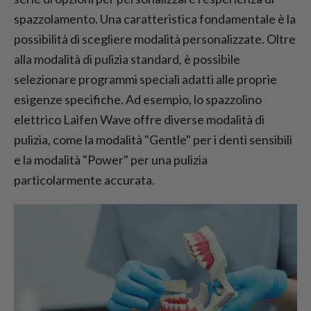
spazzolamento. Una caratteristica fondamentale è la
possibilità di scegliere modalità personalizzate. Oltre
alla modalità di pulizia standard, è possibile
selezionare programmi speciali adatti alle proprie
esigenze specifiche. Ad esempio, lo spazzolino
elettrico Laifen Wave offre diverse modalità di
pulizia, come la modalità "Gentle" per i denti sensibili
e la modalità "Power" per una pulizia
particolarmente accurata.