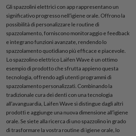
Gli spazzolini elettrici con app rappresentano un
significativo progresso nell'igiene orale. Offrono la
possibilità di personalizzare le routine di
spazzolamento, forniscono monitoraggio e feedback
e integrano funzioni avanzate, rendendo lo
spazzolamento quotidiano più efficace e piacevole.
Lo spazzolino elettrico Laifen Wave è un ottimo
esempio di prodotto che sfrutta appieno questa
tecnologia, offrendo agli utenti programmi di
spazzolamento personalizzati. Combinando la
tradizionale cura dei denti con una tecnologia
all'avanguardia, Laifen Wave si distingue dagli altri
prodotti e aggiunge una nuova dimensione all'igiene
orale. Se siete alla ricerca di uno spazzolino in grado
di trasformare la vostra routine di igiene orale, lo