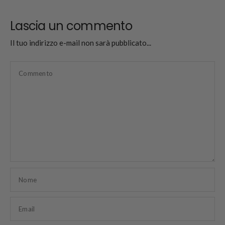
Lascia un commento
Il tuo indirizzo e-mail non sarà pubblicato...
Commento
Nome
Email