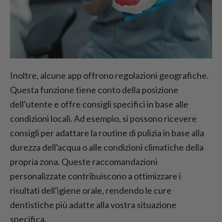
Inoltre, alcune app offrono regolazioni geografiche.
Questa funzione tiene conto della posizione
dell'utente e offre consigli specifici in base alle
condizioni locali. Ad esempio, si possono ricevere
consigli per adattare la routine di pulizia in base alla
durezza dell'acqua o alle condizioni climatiche della
propria zona. Queste raccomandazioni
personalizzate contribuiscono a ottimizzare i
risultati dell'igiene orale, rendendo le cure
dentistiche più adatte alla vostra situazione
specifica.