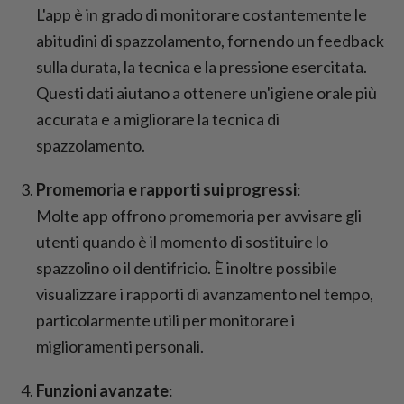
L'app è in grado di monitorare costantemente le
abitudini di spazzolamento, fornendo un feedback
sulla durata, la tecnica e la pressione esercitata.
Questi dati aiutano a ottenere un'igiene orale più
accurata e a migliorare la tecnica di
spazzolamento.
Promemoria e rapporti sui progressi
:
Molte app offrono promemoria per avvisare gli
utenti quando è il momento di sostituire lo
spazzolino o il dentifricio. È inoltre possibile
visualizzare i rapporti di avanzamento nel tempo,
particolarmente utili per monitorare i
miglioramenti personali.
Funzioni avanzate
: