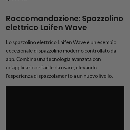
Raccomandazione: Spazzolino
elettrico Laifen Wave
Lo spazzolino elettrico Laifen Wave è un esempio
eccezionale di spazzolino moderno controllato da
app. Combina una tecnologia avanzata con
un'applicazione facile da usare, elevando
l'esperienza di spazzolamento a un nuovo livello.