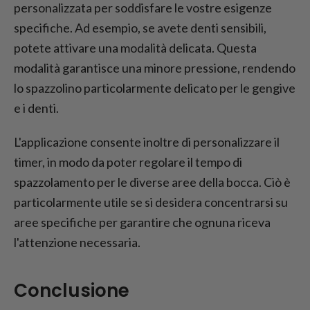
personalizzata per soddisfare le vostre esigenze
specifiche. Ad esempio, se avete denti sensibili,
potete attivare una modalità delicata. Questa
modalità garantisce una minore pressione, rendendo
lo spazzolino particolarmente delicato per le gengive
e i denti.
L'applicazione consente inoltre di personalizzare il
timer, in modo da poter regolare il tempo di
spazzolamento per le diverse aree della bocca. Ciò è
particolarmente utile se si desidera concentrarsi su
aree specifiche per garantire che ognuna riceva
l'attenzione necessaria.
Conclusione