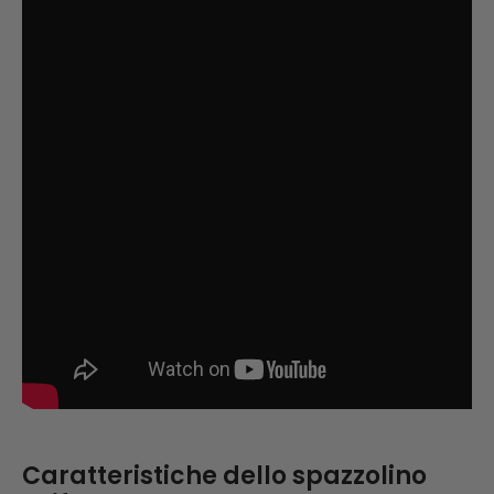
Caratteristiche dello spazzolino