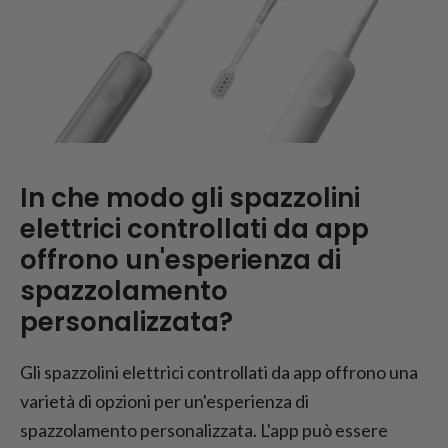
In che modo gli spazzolini
elettrici controllati da app
offrono un'esperienza di
spazzolamento
personalizzata?
Gli spazzolini elettrici controllati da app offrono una
varietà di opzioni per un'esperienza di
spazzolamento personalizzata. L'app può essere