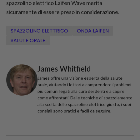
spazzolino elettrico Laifen Wave merita
sicuramente di essere preso in considerazione.
SPAZZOLINO ELETTRICO
ONDA LAIFEN
SALUTE ORALE
James Whitfield
James offre una visione esperta della salute
orale, aiutando i lettori a comprendere i problemi
più comuni legati alla cura dei denti e a capire
come affrontarli. Dalle tecniche di spazzolamento
alla scelta dello spazzolino elettrico giusto, i suoi
consigli sono pratici e facili da seguire.