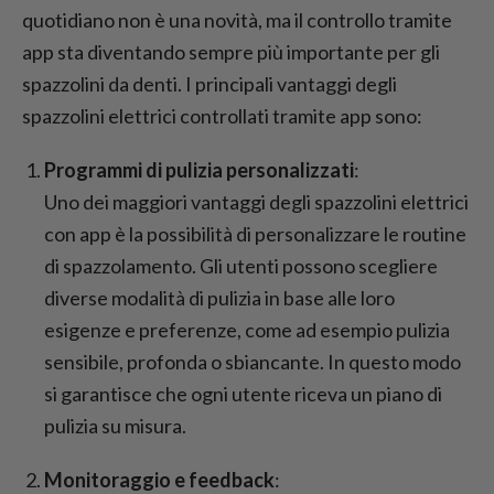
quotidiano non è una novità, ma il controllo tramite
app sta diventando sempre più importante per gli
spazzolini da denti. I principali vantaggi degli
spazzolini elettrici controllati tramite app sono:
Programmi di pulizia personalizzati
:
Uno dei maggiori vantaggi degli spazzolini elettrici
con app è la possibilità di personalizzare le routine
di spazzolamento. Gli utenti possono scegliere
diverse modalità di pulizia in base alle loro
esigenze e preferenze, come ad esempio pulizia
sensibile, profonda o sbiancante. In questo modo
si garantisce che ogni utente riceva un piano di
pulizia su misura.
Monitoraggio e feedback
: