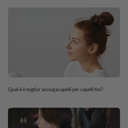
Qual è il miglior asciugacapelli per capelli fini?