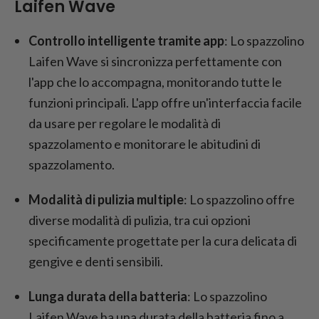
Laifen Wave
Controllo intelligente tramite app
: Lo spazzolino
Laifen Wave si sincronizza perfettamente con
l'app che lo accompagna, monitorando tutte le
funzioni principali. L'app offre un'interfaccia facile
da usare per regolare le modalità di
spazzolamento e monitorare le abitudini di
spazzolamento.
Modalità di pulizia multiple
: Lo spazzolino offre
diverse modalità di pulizia, tra cui opzioni
specificamente progettate per la cura delicata di
gengive e denti sensibili.
Lunga durata della batteria
: Lo spazzolino
Laifen Wave ha una durata della batteria fino a