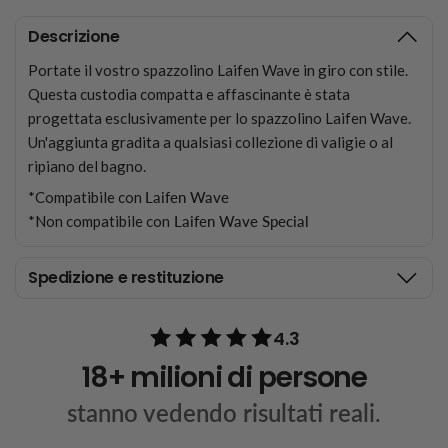
Descrizione
Portate il vostro spazzolino Laifen Wave in giro con stile.
Questa custodia compatta e affascinante è stata
progettata esclusivamente per lo spazzolino Laifen Wave.
Un'aggiunta gradita a qualsiasi collezione di valigie o al
ripiano del bagno.
*Compatibile con
Laifen Wave
*Non compatibile con
Laifen Wave Special
Spedizione e restituzione
4.3
18+ milioni di persone
stanno vedendo risultati reali.