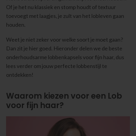
Of je het nu klassiek en stomp houdt of textuur
toevoegt met laagjes, je zult van het lobleven gaan
houden.
Weet je niet zeker voor welke soort je moet gaan?
Dan zit je hier goed. Hieronder delen we de beste
onderhoudsarme lobbenkapsels voor fijn haar, dus
lees verder om jouw perfecte lobbenstijl te
ontdekken!
Waarom kiezen voor een Lob
voor fijn haar?