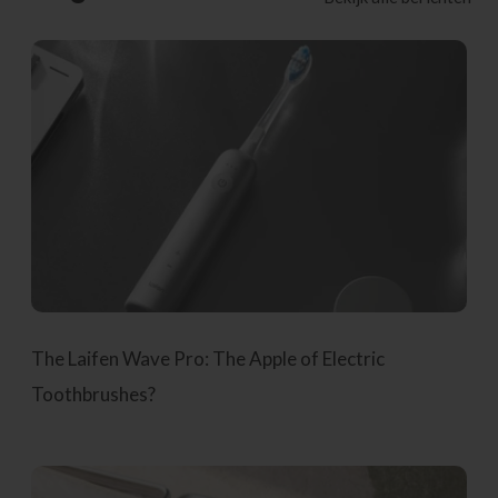
The Laifen Wave Pro: The Apple of Electric
Toothbrushes?