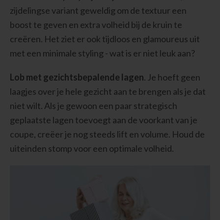
zijdelingse variant geweldig om de textuur een
boost te geven en extra volheid bij de kruin te
creëren. Het ziet er ook tijdloos en glamoureus uit
met een minimale styling - wat is er niet leuk aan?
Lob met gezichtsbepalende lagen
. Je hoeft geen
laagjes over je hele gezicht aan te brengen als je dat
niet wilt. Als je gewoon een paar strategisch
geplaatste lagen toevoegt aan de voorkant van je
coupe, creëer je nog steeds lift en volume. Houd de
uiteinden stomp voor een optimale volheid.