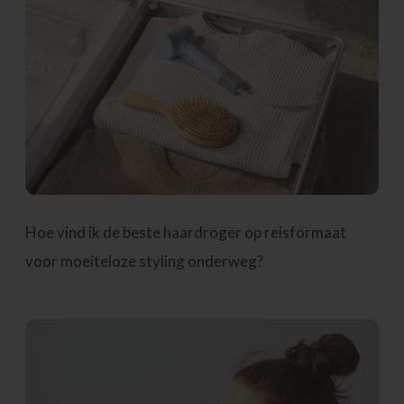
Hoe vind ik de beste haardroger op reisformaat
voor moeiteloze styling onderweg?