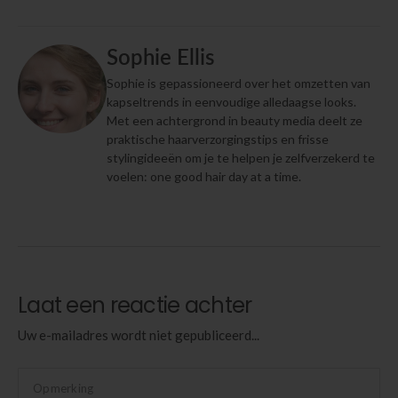
Sophie Ellis
Sophie is gepassioneerd over het omzetten van
kapseltrends in eenvoudige alledaagse looks.
Met een achtergrond in beauty media deelt ze
praktische haarverzorgingstips en frisse
stylingideeën om je te helpen je zelfverzekerd te
voelen: one good hair day at a time.
Laat een reactie achter
Uw e-mailadres wordt niet gepubliceerd...
Opmerking