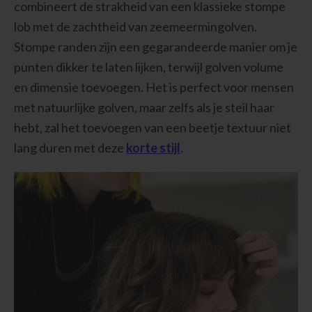
combineert de strakheid van een klassieke stompe
lob met de zachtheid van zeemeermingolven.
Stompe randen zijn een gegarandeerde manier om je
punten dikker te laten lijken, terwijl golven volume
en dimensie toevoegen. Het is perfect voor mensen
met natuurlijke golven, maar zelfs als je steil haar
hebt, zal het toevoegen van een beetje textuur niet
lang duren met deze
korte stijl
.